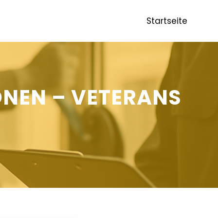
Startseite
ONEN – VETERANS