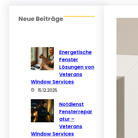
Neue Beiträge
Energetische
Fenster
Lösungen von
Veterans
Window Services
15.12.2025
Notdienst
Fensterrepar
atur –
Veterans
Window Services