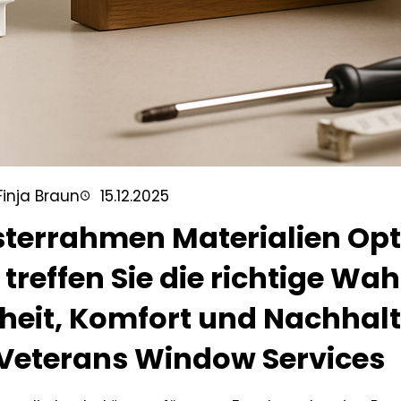
Finja Braun
15.12.2025
sterrahmen Materialien Op
 treffen Sie die richtige Wah
heit, Komfort und Nachhalt
 Veterans Window Services