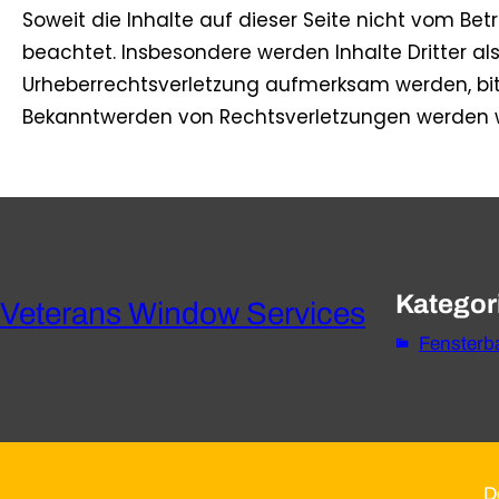
Soweit die Inhalte auf dieser Seite nicht vom Betr
beachtet. Insbesondere werden Inhalte Dritter al
Urheberrechtsverletzung aufmerksam werden, bit
Bekanntwerden von Rechtsverletzungen werden w
Kategor
Veterans Window Services
Fensterb
D