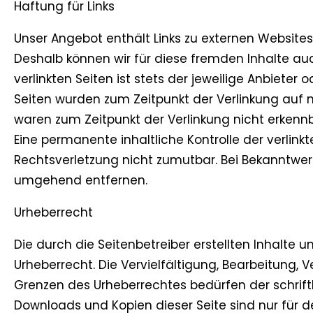
Haftung für Links
Unser Angebot enthält Links zu externen Websites D
Deshalb können wir für diese fremden Inhalte au
verlinkten Seiten ist stets der jeweilige Anbieter o
Seiten wurden zum Zeitpunkt der Verlinkung auf 
waren zum Zeitpunkt der Verlinkung nicht erkennb
Eine permanente inhaltliche Kontrolle der verlink
Rechtsverletzung nicht zumutbar. Bei Bekanntwer
umgehend entfernen.
Urheberrecht
Die durch die Seitenbetreiber erstellten Inhalte
Urheberrecht. Die Vervielfältigung, Bearbeitung,
Grenzen des Urheberrechtes bedürfen der schriftl
Downloads und Kopien dieser Seite sind nur für d