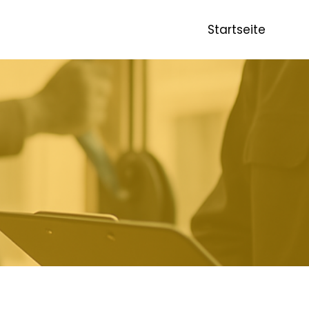
Startseite