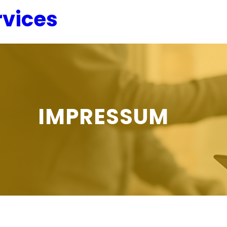
vices
IMPRESSUM