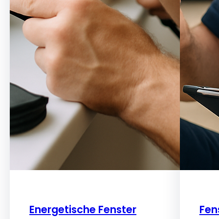
Energetische Fenster
Fen