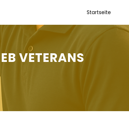
Startseite
EB VETERANS