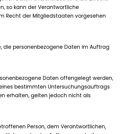
n, so kann der Verantwortliche
m Recht der Mitgliedstaaten vorgesehen
elle, die personenbezogene Daten im Auftrag
 personenbezogene Daten offengelegt werden,
en eines bestimmten Untersuchungsauftrags
erhalten, gelten jedoch nicht als
 betroffenen Person, dem Verantwortlichen,