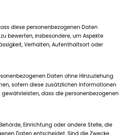
t, dass diese personenbezogenen Daten
 zu bewerten, insbesondere, um Aspekte
ässigkeit, Verhalten, Aufenthaltsort oder
personenbezogenen Daten ohne Hinzuziehung
nen, sofern diese zusätzlichen Informationen
 gewährleisten, dass die personenbezogenen
 Behörde, Einrichtung oder andere Stelle, die
genen Daten entscheidet. Sind die Zwecke