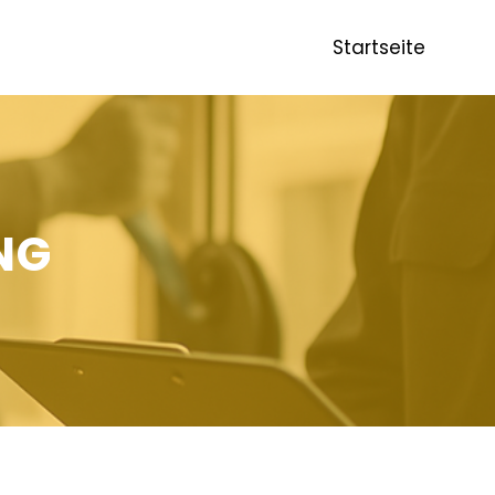
Startseite
NG