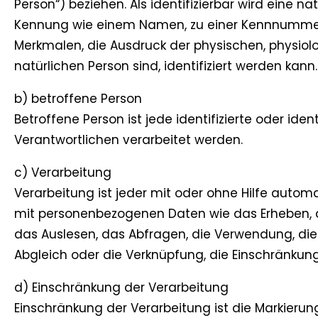
Person“) beziehen. Als identifizierbar wird eine n
Kennung wie einem Namen, zu einer Kennnummer,
Merkmalen, die Ausdruck der physischen, physiolog
natürlichen Person sind, identifiziert werden kann.
b) betroffene Person
Betroffene Person ist jede identifizierte oder id
Verantwortlichen verarbeitet werden.
c) Verarbeitung
Verarbeitung ist jeder mit oder ohne Hilfe aut
mit personenbezogenen Daten wie das Erheben, d
das Auslesen, das Abfragen, die Verwendung, die
Abgleich oder die Verknüpfung, die Einschränkung
d) Einschränkung der Verarbeitung
Einschränkung der Verarbeitung ist die Markieru