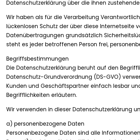
Datenschutzerklärung über die ihnen zustehende
Wir haben als für die Verarbeitung Verantwortl
lückenlosen Schutz der über diese Internetseite
Datenübertragungen grundsätzlich Sicherheitslü
steht es jeder betroffenen Person frei, personen
Begriffsbestimmungen
Die Datenschutzerklärung beruht auf den Begriffl
Datenschutz-Grundverordnung (DS-GVO) verwendet
Kunden und Geschäftspartner einfach lesbar und
Begrifflichkeiten erläutern.
Wir verwenden in dieser Datenschutzerklärung un
a) personenbezogene Daten
Personenbezogene Daten sind alle Informationen, d