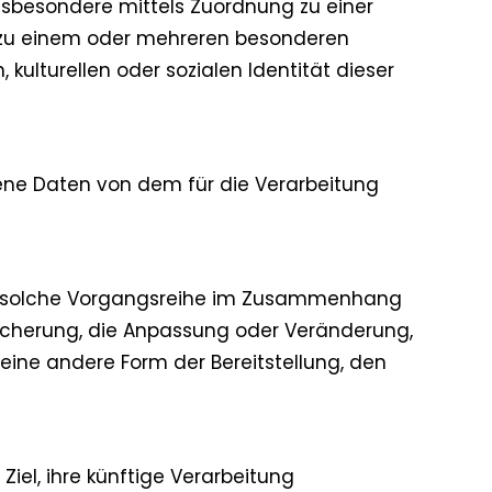
 insbesondere mittels Zuordnung zu einer
 zu einem oder mehreren besonderen
kulturellen oder sozialen Identität dieser
ogene Daten von dem für die Verarbeitung
ede solche Vorgangsreihe im Zusammenhang
eicherung, die Anpassung oder Veränderung,
eine andere Form der Bereitstellung, den
el, ihre künftige Verarbeitung