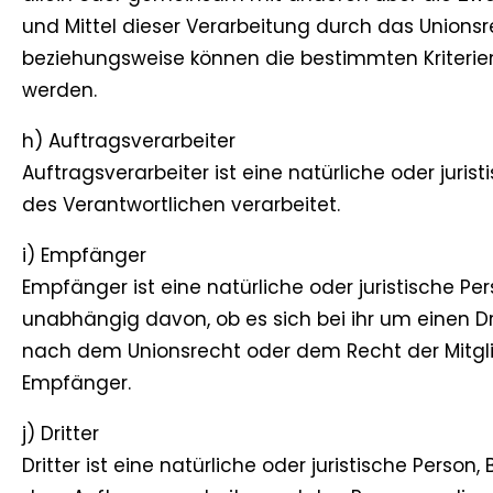
und Mittel dieser Verarbeitung durch das Unions
beziehungsweise können die bestimmten Kriteri
werden.
h) Auftragsverarbeiter
Auftragsverarbeiter ist eine natürliche oder juri
des Verantwortlichen verarbeitet.
i) Empfänger
Empfänger ist eine natürliche oder juristische P
unabhängig davon, ob es sich bei ihr um einen 
nach dem Unionsrecht oder dem Recht der Mitgli
Empfänger.
j) Dritter
Dritter ist eine natürliche oder juristische Perso