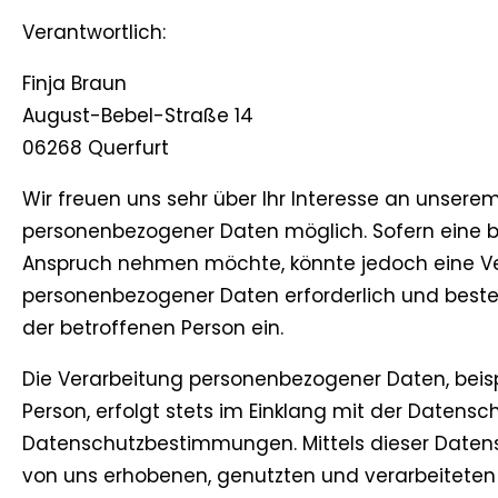
Verantwortlich:
Finja Braun
August-Bebel-Straße 14
06268 Querfurt
Wir freuen uns sehr über Ihr Interesse an unsere
personenbezogener Daten möglich. Sofern eine b
Anspruch nehmen möchte, könnte jedoch eine Ver
personenbezogener Daten erforderlich und besteht
der betroffenen Person ein.
Die Verarbeitung personenbezogener Daten, beis
Person, erfolgt stets im Einklang mit der Daten
Datenschutzbestimmungen. Mittels dieser Datens
von uns erhobenen, genutzten und verarbeiteten