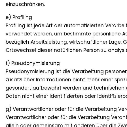
einzuschränken.
e) Profiling
Profiling ist jede Art der automatisierten Vera
verwendet werden, um bestimmte persönliche Aspe
bezüglich Arbeitsleistung, wirtschaftlicher Lage, 
Ortswechsel dieser natürlichen Person zu analys
f) Pseudonymisierung
Pseudonymisierung ist die Verarbeitung persone
zusätzlicher Informationen nicht mehr einer spe
gesondert aufbewahrt werden und technischen u
Daten nicht einer identifizierten oder identifizi
g) Verantwortlicher oder für die Verarbeitung Ver
Verantwortlicher oder für die Verarbeitung Verantw
allein oder gemeinsam mit anderen über die Zwe