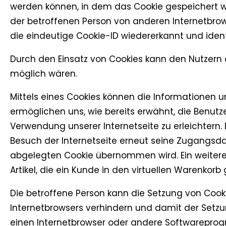
werden können, in dem das Cookie gespeichert wu
der betroffenen Person von anderen Internetbrow
die eindeutige Cookie-ID wiedererkannt und identi
Durch den Einsatz von Cookies kann den Nutzern di
möglich wären.
Mittels eines Cookies können die Informationen u
ermöglichen uns, wie bereits erwähnt, die Benutz
Verwendung unserer Internetseite zu erleichtern. 
Besuch der Internetseite erneut seine Zugangsd
abgelegten Cookie übernommen wird. Ein weiteres
Artikel, die ein Kunde in den virtuellen Warenkorb 
Die betroffene Person kann die Setzung von Cooki
Internetbrowsers verhindern und damit der Setzu
einen Internetbrowser oder andere Softwareprogr