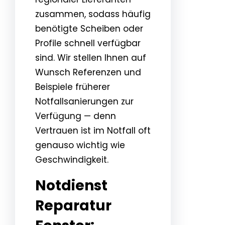
zusammen, sodass häufig
benötigte Scheiben oder
Profile schnell verfügbar
sind. Wir stellen Ihnen auf
Wunsch Referenzen und
Beispiele früherer
Notfallsanierungen zur
Verfügung — denn
Vertrauen ist im Notfall oft
genauso wichtig wie
Geschwindigkeit.
Notdienst
Reparatur