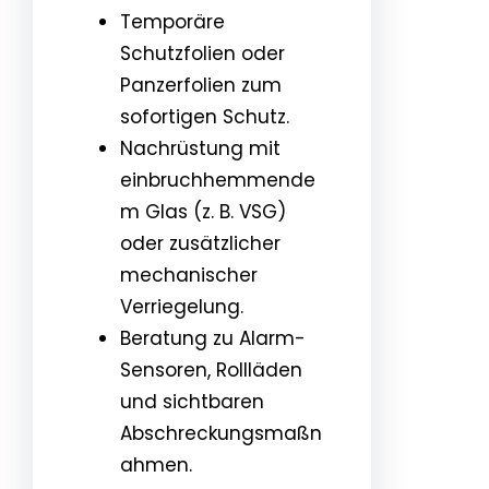
Temporäre
Schutzfolien oder
Panzerfolien zum
sofortigen Schutz.
Nachrüstung mit
einbruchhemmende
m Glas (z. B. VSG)
oder zusätzlicher
mechanischer
Verriegelung.
Beratung zu Alarm-
Sensoren, Rollläden
und sichtbaren
Abschreckungsmaßn
ahmen.