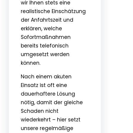
wir Ihnen stets eine
realistische Einschätzung
der Anfahrtszeit und
erklären, welche
Sofortmaßnahmen
bereits telefonisch
umgesetzt werden
können.
Nach einem akuten
Einsatz ist oft eine
dauerhaftere Lösung
nötig, damit der gleiche
Schaden nicht
wiederkehrt – hier setzt
unsere regelmäßige