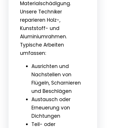
Materialschädigung.
Unsere Techniker
reparieren Holz-,
Kunststoff- und
Aluminiumrahmen.
Typische Arbeiten
umfassen:
Ausrichten und
Nachstellen von
Flügeln, Scharnieren
und Beschlägen
Austausch oder
Erneuerung von
Dichtungen
Teil- oder