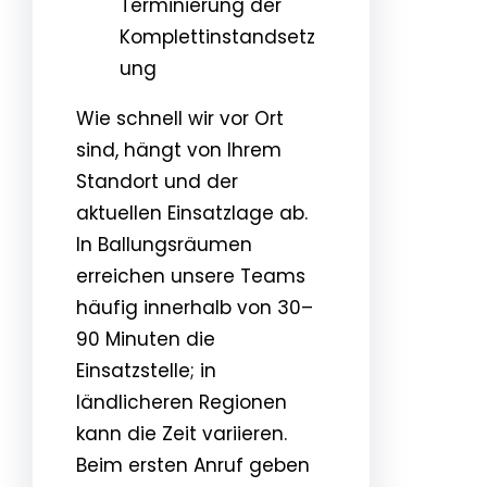
Terminierung der
Komplettinstandsetz
ung
Wie schnell wir vor Ort
sind, hängt von Ihrem
Standort und der
aktuellen Einsatzlage ab.
In Ballungsräumen
erreichen unsere Teams
häufig innerhalb von 30–
90 Minuten die
Einsatzstelle; in
ländlicheren Regionen
kann die Zeit variieren.
Beim ersten Anruf geben