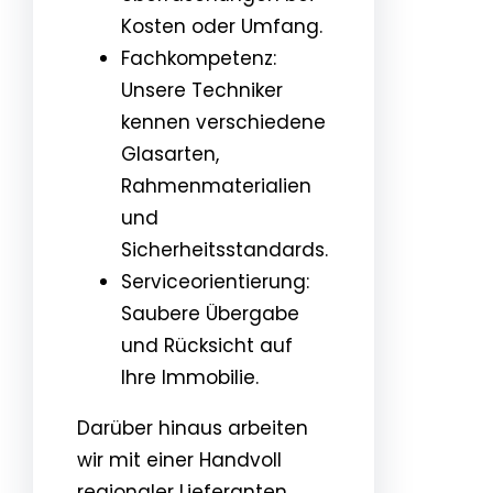
Kosten oder Umfang.
Fachkompetenz:
Unsere Techniker
kennen verschiedene
Glasarten,
Rahmenmaterialien
und
Sicherheitsstandards.
Serviceorientierung:
Saubere Übergabe
und Rücksicht auf
Ihre Immobilie.
Darüber hinaus arbeiten
wir mit einer Handvoll
regionaler Lieferanten