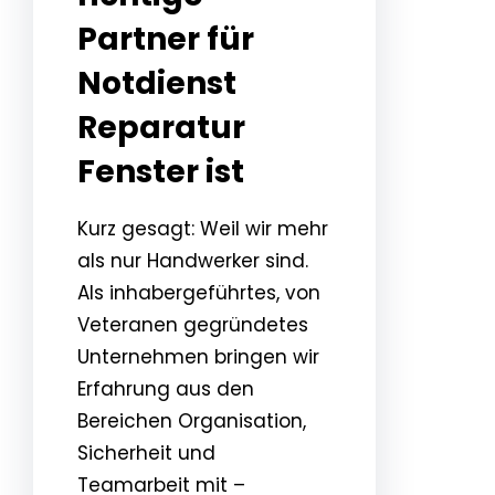
Partner für
Notdienst
Reparatur
Fenster ist
Kurz gesagt: Weil wir mehr
als nur Handwerker sind.
Als inhabergeführtes, von
Veteranen gegründetes
Unternehmen bringen wir
Erfahrung aus den
Bereichen Organisation,
Sicherheit und
Teamarbeit mit –