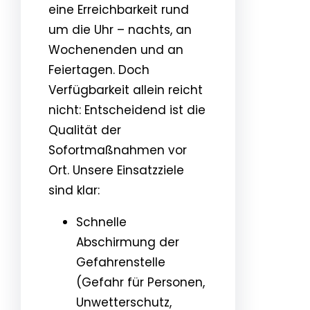
eine Erreichbarkeit rund
um die Uhr – nachts, an
Wochenenden und an
Feiertagen. Doch
Verfügbarkeit allein reicht
nicht: Entscheidend ist die
Qualität der
Sofortmaßnahmen vor
Ort. Unsere Einsatzziele
sind klar:
Schnelle
Abschirmung der
Gefahrenstelle
(Gefahr für Personen,
Unwetterschutz,