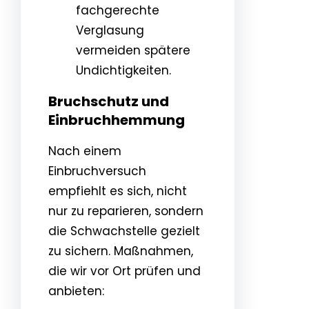
fachgerechte
Verglasung
vermeiden spätere
Undichtigkeiten.
Bruchschutz und
Einbruchhemmung
Nach einem
Einbruchversuch
empfiehlt es sich, nicht
nur zu reparieren, sondern
die Schwachstelle gezielt
zu sichern. Maßnahmen,
die wir vor Ort prüfen und
anbieten: