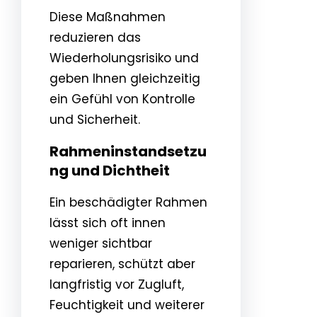
Diese Maßnahmen
reduzieren das
Wiederholungsrisiko und
geben Ihnen gleichzeitig
ein Gefühl von Kontrolle
und Sicherheit.
Rahmeninstandsetzu
ng und Dichtheit
Ein beschädigter Rahmen
lässt sich oft innen
weniger sichtbar
reparieren, schützt aber
langfristig vor Zugluft,
Feuchtigkeit und weiterer