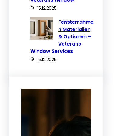
15.12.2025
Fensterrahme
n Materialien
& Optionen –
Veterans
Window Services
15.12.2025