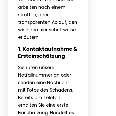
arbeiten nach einem
straffen, aber
transparenten Ablauf, den
wir Ihnen hier schrittweise
erläutern.
1. Kontaktaufnahme &
Ersteinschätzung
Sie rufen unsere
Notfallnummer an oder
senden eine Nachricht
mit Fotos des Schadens.
Bereits am Telefon
erhalten Sie eine erste
Einschätzung: Handelt es