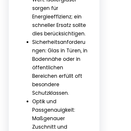
sorgen für
Energieeffizienz; ein
schneller Ersatz sollte
dies berücksichtigen.
Sicherheitsanforderu
ngen: Glas in Türen, in
Bodennähe oder in
öffentlichen
Bereichen erfüllt oft
besondere
Schutzklassen.
Optik und
Passgenauigkeit:
Maßgenauer
Zuschnitt und