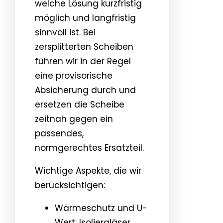
welche Lösung kurzfristig
möglich und langfristig
sinnvoll ist. Bei
zersplitterten Scheiben
führen wir in der Regel
eine provisorische
Absicherung durch und
ersetzen die Scheibe
zeitnah gegen ein
passendes,
normgerechtes Ersatzteil.
Wichtige Aspekte, die wir
berücksichtigen:
Wärmeschutz und U-
Wert: Isoliergläser