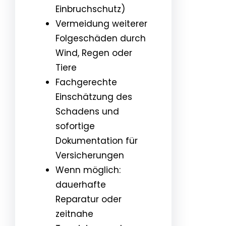
Einbruchschutz)
Vermeidung weiterer
Folgeschäden durch
Wind, Regen oder
Tiere
Fachgerechte
Einschätzung des
Schadens und
sofortige
Dokumentation für
Versicherungen
Wenn möglich:
dauerhafte
Reparatur oder
zeitnahe