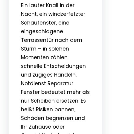
Ein lauter Knall in der
Nacht, ein windzerfetzter
Schaufenster, eine
eingeschlagene
Terrassentür nach dem
Sturm – in solchen
Momenten zählen
schnelle Entscheidungen
und zügiges Handeln.
Notdienst Reparatur
Fenster bedeutet mehr als
nur Scheiben ersetzen: Es
heißt Risiken bannen,
Schäden begrenzen und
Ihr Zuhause oder