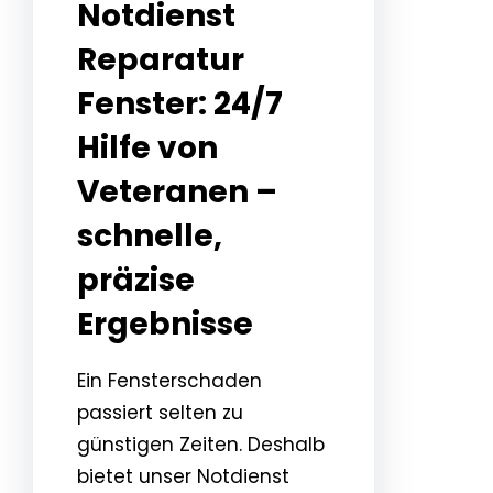
Notdienst
Reparatur
Fenster: 24/7
Hilfe von
Veteranen –
schnelle,
präzise
Ergebnisse
Ein Fensterschaden
passiert selten zu
günstigen Zeiten. Deshalb
bietet unser Notdienst