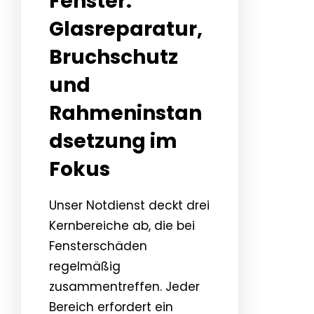
Fenster:
Glasreparatur,
Bruchschutz
und
Rahmeninstan
dsetzung im
Fokus
Unser Notdienst deckt drei
Kernbereiche ab, die bei
Fensterschäden
regelmäßig
zusammentreffen. Jeder
Bereich erfordert ein