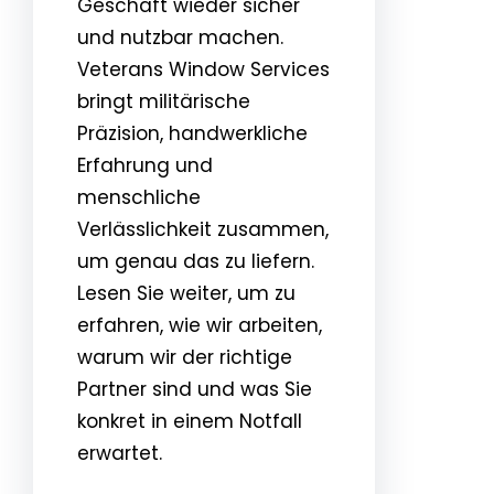
Geschäft wieder sicher
und nutzbar machen.
Veterans Window Services
bringt militärische
Präzision, handwerkliche
Erfahrung und
menschliche
Verlässlichkeit zusammen,
um genau das zu liefern.
Lesen Sie weiter, um zu
erfahren, wie wir arbeiten,
warum wir der richtige
Partner sind und was Sie
konkret in einem Notfall
erwartet.