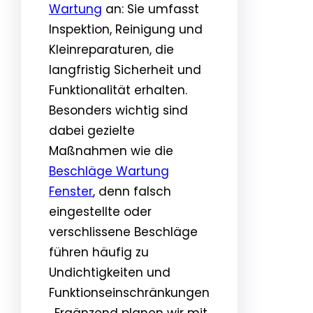
Wartung
an: Sie umfasst
Inspektion, Reinigung und
Kleinreparaturen, die
langfristig Sicherheit und
Funktionalität erhalten.
Besonders wichtig sind
dabei gezielte
Maßnahmen wie die
Beschläge Wartung
Fenster
, denn falsch
eingestellte oder
verschlissene Beschläge
führen häufig zu
Undichtigkeiten und
Funktionseinschränkungen
. Ergänzend planen wir mit