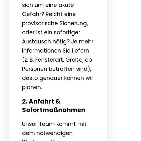
sich um eine akute
Gefahr? Reicht eine
provisorische Sicherung,
oder ist ein sofortiger
Austausch nötig? Je mehr
Informationen Sie liefern
(z. B. Fensterart, Größe, ob
Personen betroffen sind),
desto genauer können wir
planen.
2. Anfahrt &
Sofortmaßnahmen
Unser Team kommt mit
dem notwendigen