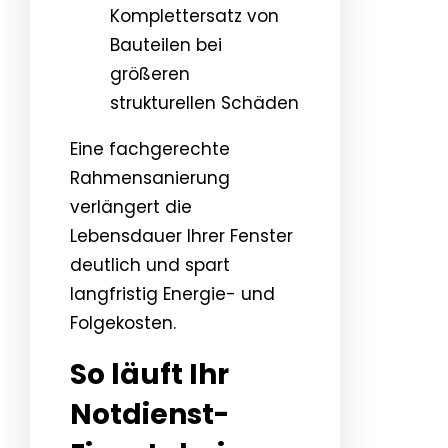
Komplettersatz von
Bauteilen bei
größeren
strukturellen Schäden
Eine fachgerechte
Rahmensanierung
verlängert die
Lebensdauer Ihrer Fenster
deutlich und spart
langfristig Energie- und
Folgekosten.
So läuft Ihr
Notdienst-