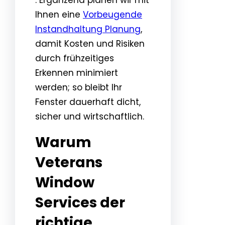
Ihnen eine
Vorbeugende
Instandhaltung Planung
,
damit Kosten und Risiken
durch frühzeitiges
Erkennen minimiert
werden; so bleibt Ihr
Fenster dauerhaft dicht,
sicher und wirtschaftlich.
Warum
Veterans
Window
Services der
richtige