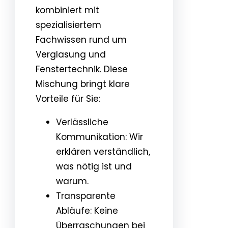
kombiniert mit
spezialisiertem
Fachwissen rund um
Verglasung und
Fenstertechnik. Diese
Mischung bringt klare
Vorteile für Sie:
Verlässliche
Kommunikation: Wir
erklären verständlich,
was nötig ist und
warum.
Transparente
Abläufe: Keine
Überraschungen bei