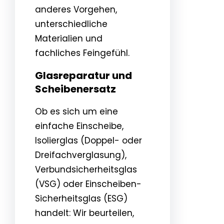
anderes Vorgehen,
unterschiedliche
Materialien und
fachliches Feingefühl.
Glasreparatur und
Scheibenersatz
Ob es sich um eine
einfache Einscheibe,
Isolierglas (Doppel- oder
Dreifachverglasung),
Verbundsicherheitsglas
(VSG) oder Einscheiben-
Sicherheitsglas (ESG)
handelt: Wir beurteilen,