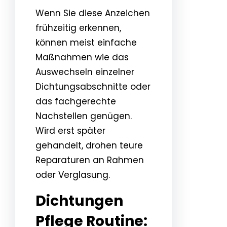
Wenn Sie diese Anzeichen
frühzeitig erkennen,
können meist einfache
Maßnahmen wie das
Auswechseln einzelner
Dichtungsabschnitte oder
das fachgerechte
Nachstellen genügen.
Wird erst später
gehandelt, drohen teure
Reparaturen an Rahmen
oder Verglasung.
Dichtungen
Pflege Routine: