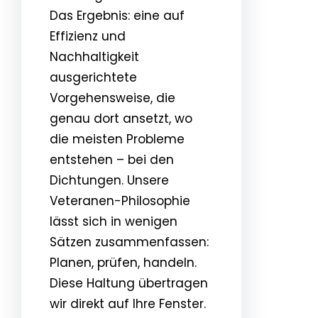
Das Ergebnis: eine auf
Effizienz und
Nachhaltigkeit
ausgerichtete
Vorgehensweise, die
genau dort ansetzt, wo
die meisten Probleme
entstehen – bei den
Dichtungen. Unsere
Veteranen-Philosophie
lässt sich in wenigen
Sätzen zusammenfassen:
Planen, prüfen, handeln.
Diese Haltung übertragen
wir direkt auf Ihre Fenster.