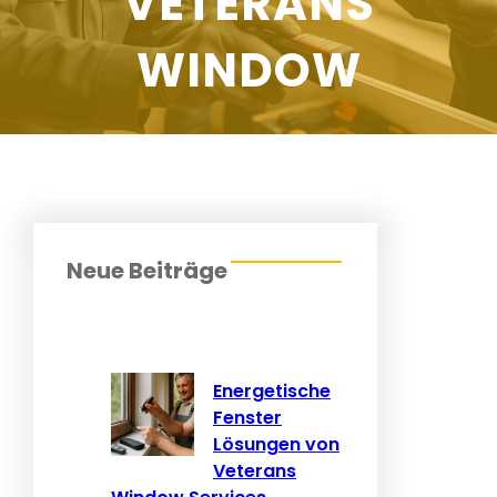
VETERANS
WINDOW
Neue Beiträge
Energetische
Fenster
Lösungen von
Veterans