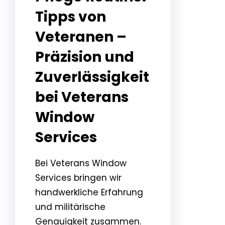
Tipps von
Veteranen –
Präzision und
Zuverlässigkeit
bei Veterans
Window
Services
Bei Veterans Window
Services bringen wir
handwerkliche Erfahrung
und militärische
Genauigkeit zusammen.