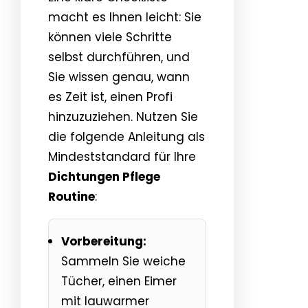
macht es Ihnen leicht: Sie
können viele Schritte
selbst durchführen, und
Sie wissen genau, wann
es Zeit ist, einen Profi
hinzuzuziehen. Nutzen Sie
die folgende Anleitung als
Mindeststandard für Ihre
Dichtungen Pflege
Routine
:
Vorbereitung:
Sammeln Sie weiche
Tücher, einen Eimer
mit lauwarmer