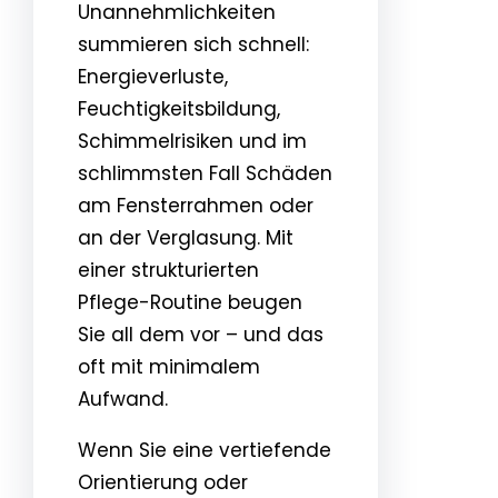
Unannehmlichkeiten
summieren sich schnell:
Energieverluste,
Feuchtigkeitsbildung,
Schimmelrisiken und im
schlimmsten Fall Schäden
am Fensterrahmen oder
an der Verglasung. Mit
einer strukturierten
Pflege-Routine beugen
Sie all dem vor – und das
oft mit minimalem
Aufwand.
Wenn Sie eine vertiefende
Orientierung oder