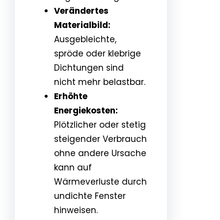
Verändertes
Materialbild:
Ausgebleichte,
spröde oder klebrige
Dichtungen sind
nicht mehr belastbar.
Erhöhte
Energiekosten:
Plötzlicher oder stetig
steigender Verbrauch
ohne andere Ursache
kann auf
Wärmeverluste durch
undichte Fenster
hinweisen.