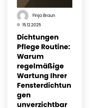
Finja Braun
15.12.2025
Dichtungen
Pflege Routine:
Warum
regelmäßige
Wartung Ihrer
Fensterdichtun
gen
unverzichtbar