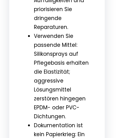
Auffälligkeiten und
priorisieren Sie
dringende
Reparaturen.
Verwenden Sie
passende Mittel:
Silikonsprays auf
Pflegebasis erhalten
die Elastizität;
aggressive
Lösungsmittel
zerstören hingegen
EPDM- oder PVC-
Dichtungen.
Dokumentation ist
kein Papierkrieg: Ein