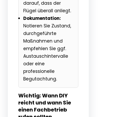
darauf, dass der
Flügel überall anliegt.
Dokumentation:
Notieren Sie Zustand,
durchgeführte
Maßnahmen und
empfehlen Sie ggf.
Austauschintervalle
oder eine
professionelle
Begutachtung.
Wichtig: Wann DIY
reicht und wann Sie
einen Fachbetrieb
rufen sollten