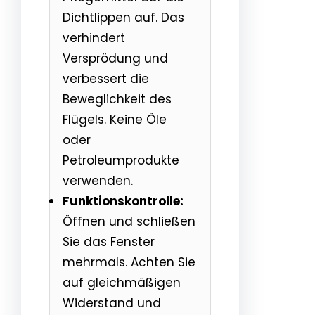
Dichtlippen auf. Das
verhindert
Versprödung und
verbessert die
Beweglichkeit des
Flügels. Keine Öle
oder
Petroleumprodukte
verwenden.
Funktionskontrolle:
Öffnen und schließen
Sie das Fenster
mehrmals. Achten Sie
auf gleichmäßigen
Widerstand und