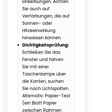
Einkerbungen. Achten
Sie auch auf
Verfärbungen, die auf
Sonnen- oder
Hitzeeinwirkung
hinweisen können.
Dichtigkeitsprüfung:
Schließen Sie das
Fenster und fahren
Sie mit einer
Taschenlampe über
die Kanten, suchen
Sie nach Lichtspalten.
Alternativ: Papier-Test
(ein Blatt Papier
zwischen Rahmen