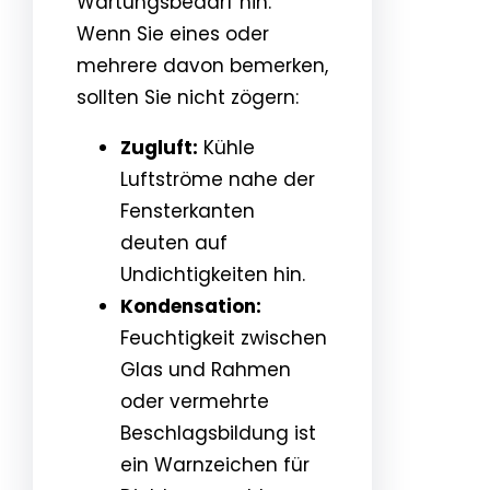
Wartungsbedarf hin.
Wenn Sie eines oder
mehrere davon bemerken,
sollten Sie nicht zögern:
Zugluft:
Kühle
Luftströme nahe der
Fensterkanten
deuten auf
Undichtigkeiten hin.
Kondensation:
Feuchtigkeit zwischen
Glas und Rahmen
oder vermehrte
Beschlagsbildung ist
ein Warnzeichen für