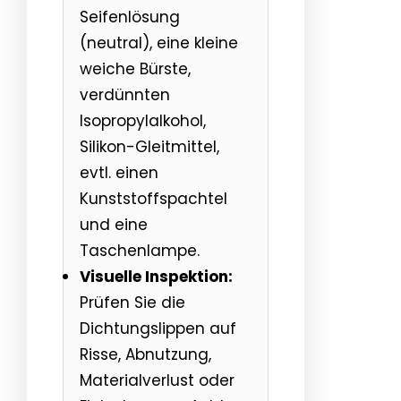
Seifenlösung
(neutral), eine kleine
weiche Bürste,
verdünnten
Isopropylalkohol,
Silikon-Gleitmittel,
evtl. einen
Kunststoffspachtel
und eine
Taschenlampe.
Visuelle Inspektion:
Prüfen Sie die
Dichtungslippen auf
Risse, Abnutzung,
Materialverlust oder