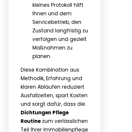
kleines Protokoll hilft
Ihnen und dem
Servicebetrieb, den
Zustand langfristig zu
verfolgen und gezielt
Maßnahmen zu
planen.
Diese Kombination aus
Methodik, Erfahrung und
klaren Abläufen reduziert
Ausfallzeiten, spart Kosten
und sorgt dafür, dass die
Dichtungen Pflege
Routine
zum verlässlichen
Teil Ihrer Immobilienpflege