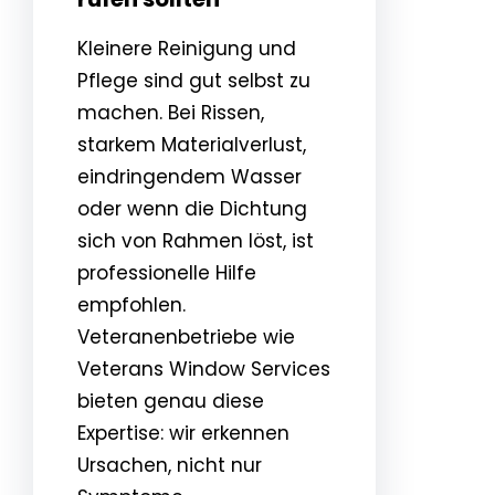
Kleinere Reinigung und
Pflege sind gut selbst zu
machen. Bei Rissen,
starkem Materialverlust,
eindringendem Wasser
oder wenn die Dichtung
sich von Rahmen löst, ist
professionelle Hilfe
empfohlen.
Veteranenbetriebe wie
Veterans Window Services
bieten genau diese
Expertise: wir erkennen
Ursachen, nicht nur