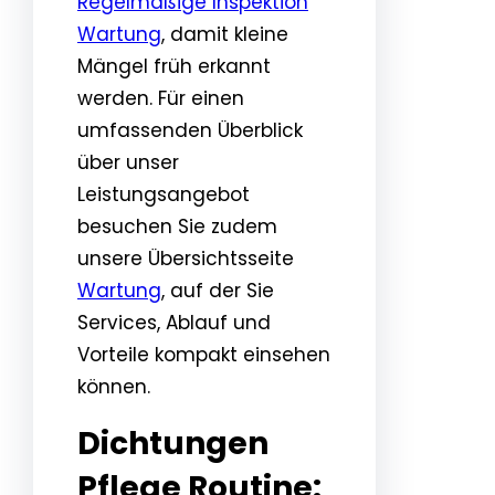
Regelmäßige Inspektion
Wartung
, damit kleine
Mängel früh erkannt
werden. Für einen
umfassenden Überblick
über unser
Leistungsangebot
besuchen Sie zudem
unsere Übersichtsseite
Wartung
, auf der Sie
Services, Ablauf und
Vorteile kompakt einsehen
können.
Dichtungen
Pflege Routine: