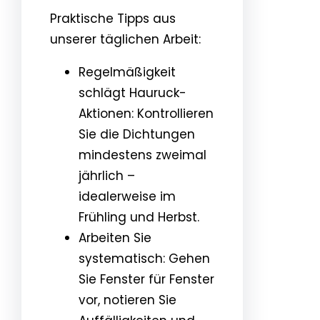
Praktische Tipps aus
unserer täglichen Arbeit:
Regelmäßigkeit
schlägt Hauruck-
Aktionen: Kontrollieren
Sie die Dichtungen
mindestens zweimal
jährlich –
idealerweise im
Frühling und Herbst.
Arbeiten Sie
systematisch: Gehen
Sie Fenster für Fenster
vor, notieren Sie