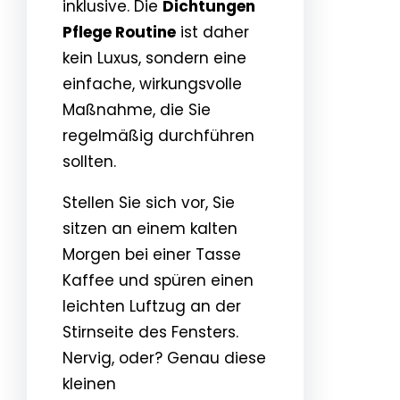
inklusive. Die
Dichtungen
Pflege Routine
ist daher
kein Luxus, sondern eine
einfache, wirkungsvolle
Maßnahme, die Sie
regelmäßig durchführen
sollten.
Stellen Sie sich vor, Sie
sitzen an einem kalten
Morgen bei einer Tasse
Kaffee und spüren einen
leichten Luftzug an der
Stirnseite des Fensters.
Nervig, oder? Genau diese
kleinen