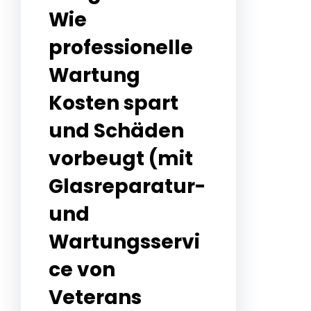
Wie
professionelle
Wartung
Kosten spart
und Schäden
vorbeugt (mit
Glasreparatur-
und
Wartungsservi
ce von
Veterans