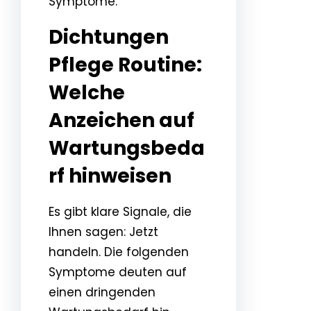
Symptome.
Dichtungen
Pflege Routine:
Welche
Anzeichen auf
Wartungsbeda
rf hinweisen
Es gibt klare Signale, die
Ihnen sagen: Jetzt
handeln. Die folgenden
Symptome deuten auf
einen dringenden