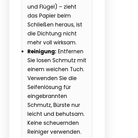
und Flügel) – zieht
das Papier beim
Schließen heraus, ist
die Dichtung nicht
mehr voll wirksam.
Reinigung:
Entfernen
Sie losen Schmutz mit
einem weichen Tuch.
Verwenden Sie die
Seifenlösung für
eingebrannten
Schmutz, Bürste nur
leicht und behutsam.
Keine scheuernden
Reiniger verwenden.