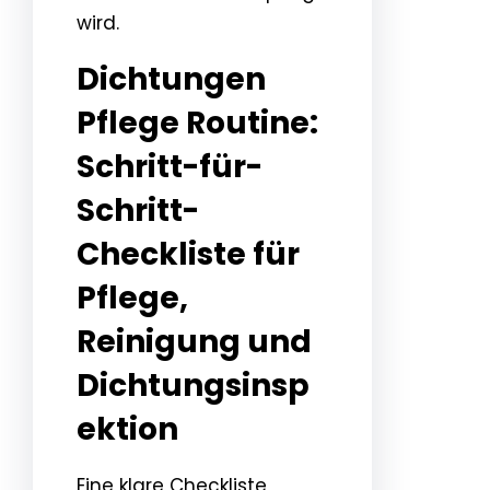
wird.
Dichtungen
Pflege Routine:
Schritt-für-
Schritt-
Checkliste für
Pflege,
Reinigung und
Dichtungsinsp
ektion
Eine klare Checkliste