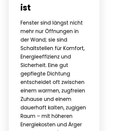
ist
Fenster sind längst nicht
mehr nur Öffnungen in
der Wand; sie sind
Schaltstellen für Komfort,
Energieeffizienz und
Sicherheit. Eine gut
gepflegte Dichtung
entscheidet oft zwischen
einem warmen, zugfreien
Zuhause und einem
dauerhaft kalten, zugigen
Raum – mit höheren
Energiekosten und Ärger