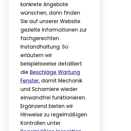
konkrete Angebote
wünschen, dann finden
Sie auf unserer Website
gezielte Informationen zur
fachgerechten
Instandhaltung: So
erläutern wir
beispielsweise detailliert
die
Beschläge Wartung
Fenster
, damit Mechanik
und Scharniere wieder
einwandfrei funktionieren.
Ergänzend bieten wir
Hinweise zu regelmäßigen
Kontrollen unter