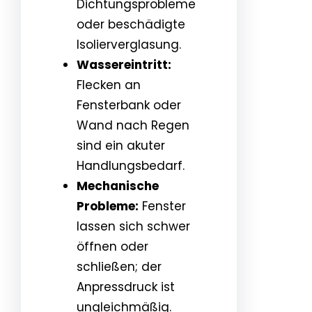
Dichtungsprobleme
oder beschädigte
Isolierverglasung.
Wassereintritt:
Flecken an
Fensterbank oder
Wand nach Regen
sind ein akuter
Handlungsbedarf.
Mechanische
Probleme:
Fenster
lassen sich schwer
öffnen oder
schließen; der
Anpressdruck ist
ungleichmäßig.