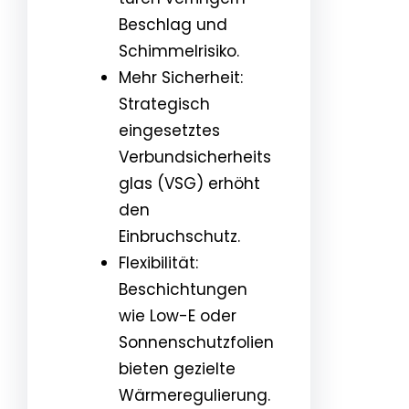
Beschlag und
Schimmelrisiko.
Mehr Sicherheit:
Strategisch
eingesetztes
Verbundsicherheits
glas (VSG) erhöht
den
Einbruchschutz.
Flexibilität:
Beschichtungen
wie Low-E oder
Sonnenschutzfolien
bieten gezielte
Wärmeregulierung.