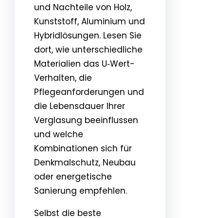
und Nachteile von Holz,
Kunststoff, Aluminium und
Hybridlösungen. Lesen Sie
dort, wie unterschiedliche
Materialien das U‑Wert-
Verhalten, die
Pflegeanforderungen und
die Lebensdauer Ihrer
Verglasung beeinflussen
und welche
Kombinationen sich für
Denkmalschutz, Neubau
oder energetische
Sanierung empfehlen.
Selbst die beste