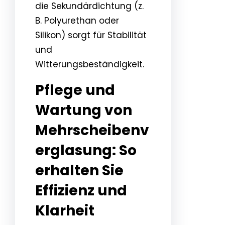
die Sekundärdichtung (z.
B. Polyurethan oder
Silikon) sorgt für Stabilität
und
Witterungsbeständigkeit.
Pflege und
Wartung von
Mehrscheibenv
erglasung: So
erhalten Sie
Effizienz und
Klarheit