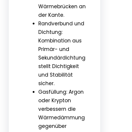
Wärmebrücken an
der Kante.
Randverbund und
Dichtung:
Kombination aus
Primär- und
Sekundärdichtung
stellt Dichtigkeit
und Stabilität
sicher.
Gasfüllung: Argon
oder Krypton
verbessern die
Wärmedämmung
gegenüber