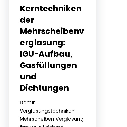
Kerntechniken
der
Mehrscheibenv
erglasung:
IGU-Aufbau,
Gasfüllungen
und
Dichtungen
Damit
Verglasungstechniken
Mehrscheiben Verglasung