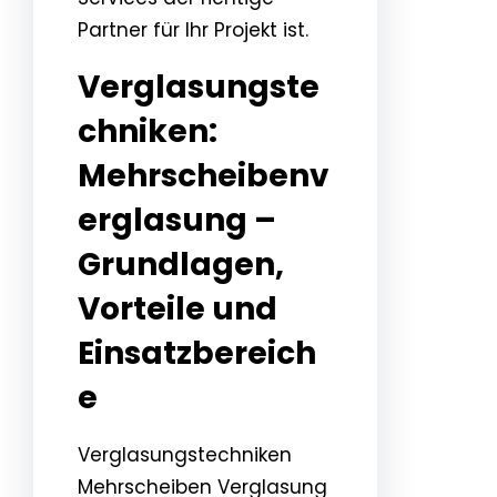
Partner für Ihr Projekt ist.
Verglasungste
chniken:
Mehrscheibenv
erglasung –
Grundlagen,
Vorteile und
Einsatzbereich
e
Verglasungstechniken
Mehrscheiben Verglasung