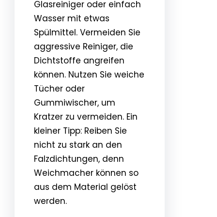
Glasreiniger oder einfach
Wasser mit etwas
Spülmittel. Vermeiden Sie
aggressive Reiniger, die
Dichtstoffe angreifen
können. Nutzen Sie weiche
Tücher oder
Gummiwischer, um
Kratzer zu vermeiden. Ein
kleiner Tipp: Reiben Sie
nicht zu stark an den
Falzdichtungen, denn
Weichmacher können so
aus dem Material gelöst
werden.