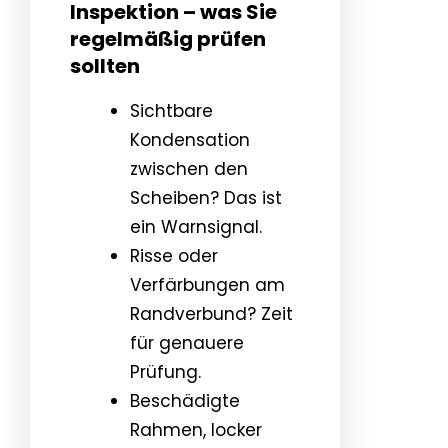
Inspektion – was Sie
regelmäßig prüfen
sollten
Sichtbare
Kondensation
zwischen den
Scheiben? Das ist
ein Warnsignal.
Risse oder
Verfärbungen am
Randverbund? Zeit
für genauere
Prüfung.
Beschädigte
Rahmen, locker