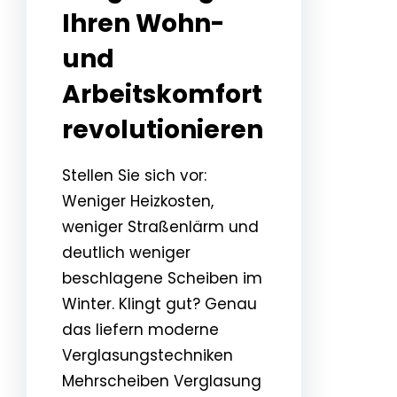
Ihren Wohn-
und
Arbeitskomfort
revolutionieren
Stellen Sie sich vor:
Weniger Heizkosten,
weniger Straßenlärm und
deutlich weniger
beschlagene Scheiben im
Winter. Klingt gut? Genau
das liefern moderne
Verglasungstechniken
Mehrscheiben Verglasung