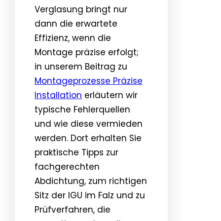
Verglasung bringt nur
dann die erwartete
Effizienz, wenn die
Montage präzise erfolgt;
in unserem Beitrag zu
Montageprozesse Präzise
Installation
erläutern wir
typische Fehlerquellen
und wie diese vermieden
werden. Dort erhalten Sie
praktische Tipps zur
fachgerechten
Abdichtung, zum richtigen
Sitz der IGU im Falz und zu
Prüfverfahren, die