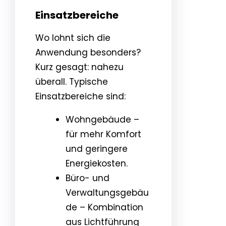
Einsatzbereiche
Wo lohnt sich die
Anwendung besonders?
Kurz gesagt: nahezu
überall. Typische
Einsatzbereiche sind:
Wohngebäude –
für mehr Komfort
und geringere
Energiekosten.
Büro- und
Verwaltungsgebäu
de – Kombination
aus Lichtführung