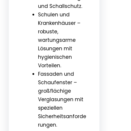
und Schallschutz.
Schulen und
Krankenhäuser –
robuste,
wartungsarme
Lösungen mit
hygienischen
Vorteilen.
Fassaden und
Schaufenster –
großflächige
Verglasungen mit
speziellen
Sicherheitsanforde
rungen.