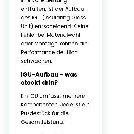
ihre volle Leistung
entfalten, ist der Aufbau
des IGU (Insulating Glass
Unit) entscheidend. Kleine
Fehler bei Materialwahl
oder Montage können die
Performance deutlich
schwächen.
IGU-Aufbau – was
steckt drin?
Ein IGU umfasst mehrere
Komponenten. Jede ist ein
Puzzlestück für die
Gesamtleistung: