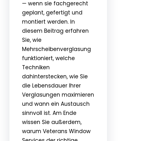
— wenn sie fachgerecht
geplant, gefertigt und
montiert werden. In
diesem Beitrag erfahren
Sie, wie
Mehrscheibenverglasung
funktioniert, welche
Techniken
dahinterstecken, wie Sie
die Lebensdauer Ihrer
Verglasungen maximieren
und wann ein Austausch
sinnvoll ist. Am Ende
wissen Sie außerdem,
warum Veterans Window
Services der richtige