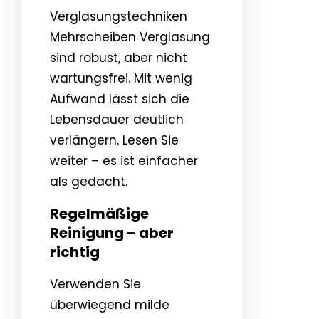
Verglasungstechniken
Mehrscheiben Verglasung
sind robust, aber nicht
wartungsfrei. Mit wenig
Aufwand lässt sich die
Lebensdauer deutlich
verlängern. Lesen Sie
weiter – es ist einfacher
als gedacht.
Regelmäßige
Reinigung – aber
richtig
Verwenden Sie
überwiegend milde