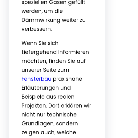
speziellen Gasen gefüllt
werden, um die
Dämmwirkung weiter zu
verbessern.
Wenn Sie sich
tiefergehend informieren
möchten, finden Sie auf
unserer Seite zum
Fensterbau
praxisnahe
Erläuterungen und
Beispiele aus realen
Projekten. Dort erklären wir
nicht nur technische
Grundlagen, sondern
zeigen auch, welche