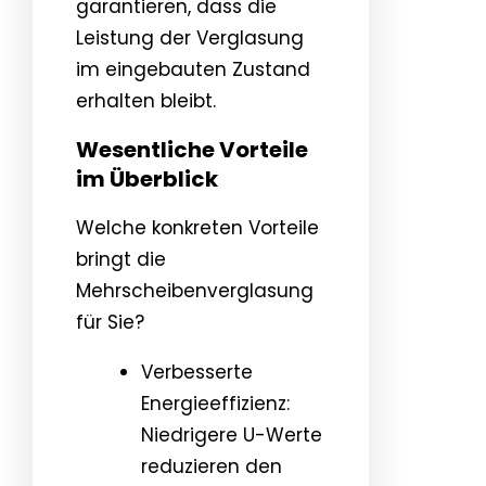
garantieren, dass die
Leistung der Verglasung
im eingebauten Zustand
erhalten bleibt.
Wesentliche Vorteile
im Überblick
Welche konkreten Vorteile
bringt die
Mehrscheibenverglasung
für Sie?
Verbesserte
Energieeffizienz:
Niedrigere U-Werte
reduzieren den