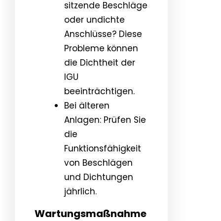
sitzende Beschläge
oder undichte
Anschlüsse? Diese
Probleme können
die Dichtheit der
IGU
beeinträchtigen.
Bei älteren
Anlagen: Prüfen Sie
die
Funktionsfähigkeit
von Beschlägen
und Dichtungen
jährlich.
Wartungsmaßnahme