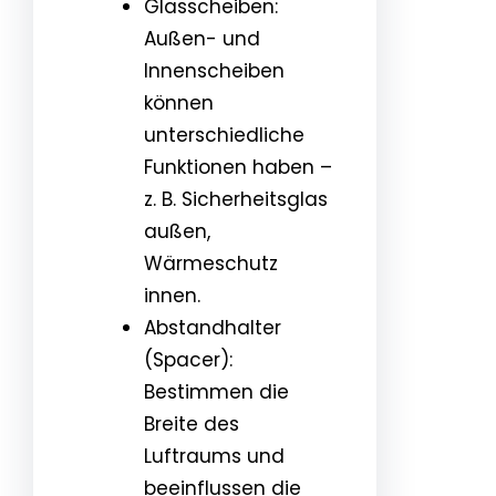
Glasscheiben:
Außen- und
Innenscheiben
können
unterschiedliche
Funktionen haben –
z. B. Sicherheitsglas
außen,
Wärmeschutz
innen.
Abstandhalter
(Spacer):
Bestimmen die
Breite des
Luftraums und
beeinflussen die