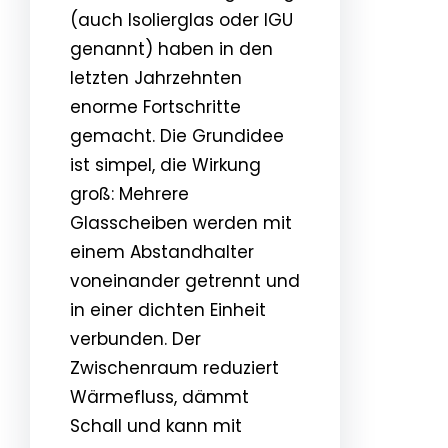
(auch Isolierglas oder IGU
genannt) haben in den
letzten Jahrzehnten
enorme Fortschritte
gemacht. Die Grundidee
ist simpel, die Wirkung
groß: Mehrere
Glasscheiben werden mit
einem Abstandhalter
voneinander getrennt und
in einer dichten Einheit
verbunden. Der
Zwischenraum reduziert
Wärmefluss, dämmt
Schall und kann mit