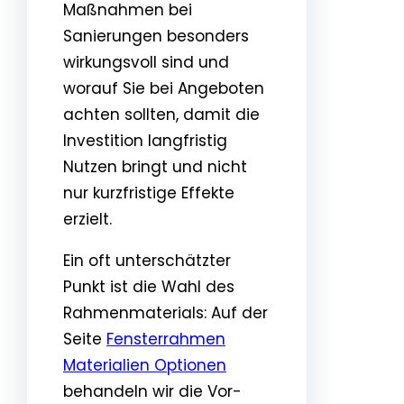
Maßnahmen bei
Sanierungen besonders
wirkungsvoll sind und
worauf Sie bei Angeboten
achten sollten, damit die
Investition langfristig
Nutzen bringt und nicht
nur kurzfristige Effekte
erzielt.
Ein oft unterschätzter
Punkt ist die Wahl des
Rahmenmaterials: Auf der
Seite
Fensterrahmen
Materialien Optionen
behandeln wir die Vor-