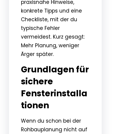
praxisnahe Hinweise,
konkrete Tipps und eine
Checkliste, mit der du
typische Fehler
vermeidest. Kurz gesagt:
Mehr Planung, weniger
Ärger später.
Grundlagen für
sichere
Fensterinstalla
tionen
Wenn du schon bei der
Rohbauplanung nicht auf