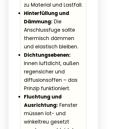
zu Material und Lastfall.
Hinterfüllung und
Dämmung:
Die
Anschlussfuge sollte
thermisch dämmen
und elastisch bleiben.
Dichtungsebenen:
Innen luftdicht, außen
regensicher und
diffusionsoffen – das
Prinzip funktioniert.
Fluchtung und
Ausrichtung:
Fenster
müssen lot- und
winkeltreu gesetzt