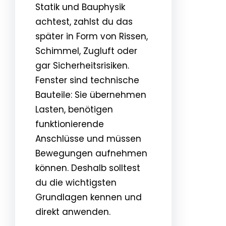
Statik und Bauphysik
achtest, zahlst du das
später in Form von Rissen,
Schimmel, Zugluft oder
gar Sicherheitsrisiken.
Fenster sind technische
Bauteile: Sie übernehmen
Lasten, benötigen
funktionierende
Anschlüsse und müssen
Bewegungen aufnehmen
können. Deshalb solltest
du die wichtigsten
Grundlagen kennen und
direkt anwenden.