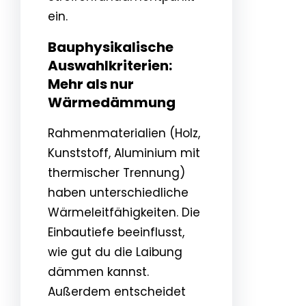
ein.
Bauphysikalische
Auswahlkriterien:
Mehr als nur
Wärmedämmung
Rahmenmaterialien (Holz,
Kunststoff, Aluminium mit
thermischer Trennung)
haben unterschiedliche
Wärmeleitfähigkeiten. Die
Einbautiefe beeinflusst,
wie gut du die Laibung
dämmen kannst.
Außerdem entscheidet