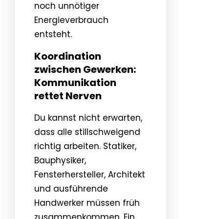
noch unnötiger
Energieverbrauch
entsteht.
Koordination
zwischen Gewerken:
Kommunikation
rettet Nerven
Du kannst nicht erwarten,
dass alle stillschweigend
richtig arbeiten. Statiker,
Bauphysiker,
Fensterhersteller, Architekt
und ausführende
Handwerker müssen früh
zusammenkommen. Ein