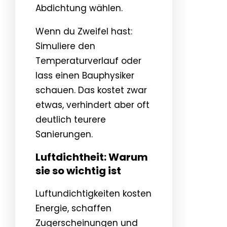
Abdichtung wählen.
Wenn du Zweifel hast:
Simuliere den
Temperaturverlauf oder
lass einen Bauphysiker
schauen. Das kostet zwar
etwas, verhindert aber oft
deutlich teurere
Sanierungen.
Luftdichtheit: Warum
sie so wichtig ist
Luftundichtigkeiten kosten
Energie, schaffen
Zugerscheinungen und