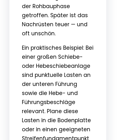
der Rohbauphase
getroffen. Später ist das
Nachrüsten teuer — und
oft unschön.
Ein praktisches Beispiel: Bei
einer großen Schiebe-
oder Hebeschiebeanlage
sind punktuelle Lasten an
der unteren Führung
sowie die Hebe- und
Führungsbeschläge
relevant. Plane diese
Lasten in die Bodenplatte
oder in einen geeigneten
Streifenfundamentpunkt