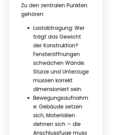
Zu den zentralen Punkten
gehören:
Lastabtragung: Wer
trägt das Gewicht
der Konstruktion?
Fensteröffnungen
schwächen Wände.
Stürze und Unterzüge
müssen korrekt
dimensioniert sein.
Bewegungsaufnahm
e: Gebäude setzen
sich, Materialien
dehnen sich — die
Anschlussfuge muss