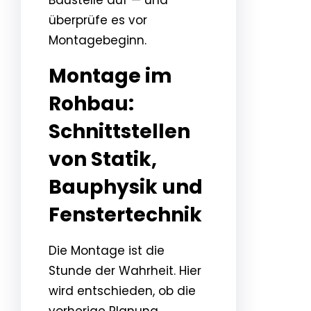
überprüfe es vor
Montagebeginn.
Montage im
Rohbau:
Schnittstellen
von Statik,
Bauphysik und
Fenstertechnik
Die Montage ist die
Stunde der Wahrheit. Hier
wird entschieden, ob die
vorherige Planung