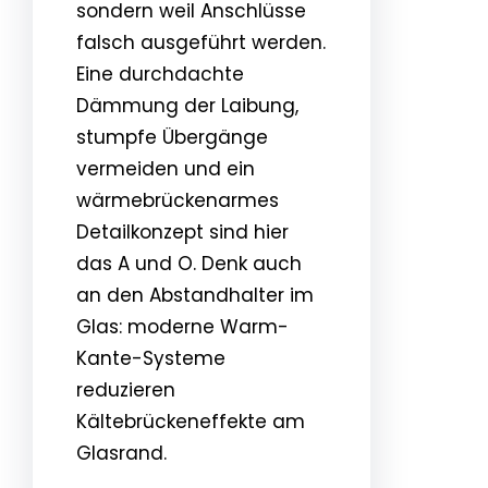
sondern weil Anschlüsse
falsch ausgeführt werden.
Eine durchdachte
Dämmung der Laibung,
stumpfe Übergänge
vermeiden und ein
wärmebrückenarmes
Detailkonzept sind hier
das A und O. Denk auch
an den Abstandhalter im
Glas: moderne Warm-
Kante-Systeme
reduzieren
Kältebrückeneffekte am
Glasrand.