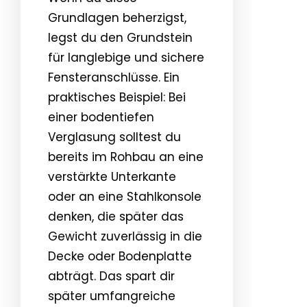
Grundlagen beherzigst,
legst du den Grundstein
für langlebige und sichere
Fensteranschlüsse. Ein
praktisches Beispiel: Bei
einer bodentiefen
Verglasung solltest du
bereits im Rohbau an eine
verstärkte Unterkante
oder an eine Stahlkonsole
denken, die später das
Gewicht zuverlässig in die
Decke oder Bodenplatte
abträgt. Das spart dir
später umfangreiche