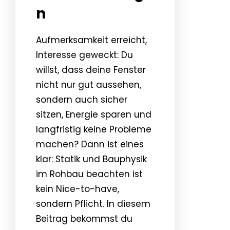
n
Aufmerksamkeit erreicht,
Interesse geweckt: Du
willst, dass deine Fenster
nicht nur gut aussehen,
sondern auch sicher
sitzen, Energie sparen und
langfristig keine Probleme
machen? Dann ist eines
klar: Statik und Bauphysik
im Rohbau beachten ist
kein Nice-to-have,
sondern Pflicht. In diesem
Beitrag bekommst du