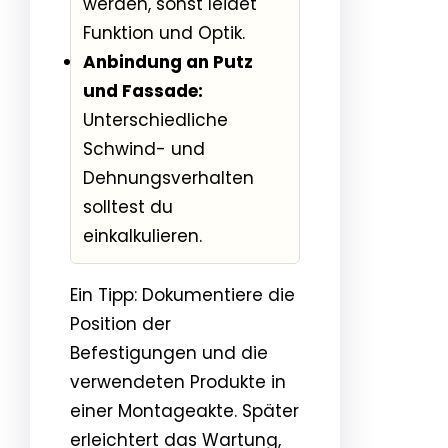
werden, sonst leidet
Funktion und Optik.
Anbindung an Putz
und Fassade:
Unterschiedliche
Schwind- und
Dehnungsverhalten
solltest du
einkalkulieren.
Ein Tipp: Dokumentiere die
Position der
Befestigungen und die
verwendeten Produkte in
einer Montageakte. Später
erleichtert das Wartung,