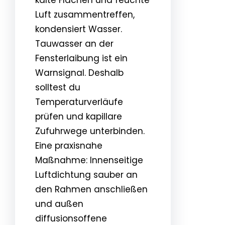
Luft zusammentreffen,
kondensiert Wasser.
Tauwasser an der
Fensterlaibung ist ein
Warnsignal. Deshalb
solltest du
Temperaturverläufe
prüfen und kapillare
Zufuhrwege unterbinden.
Eine praxisnahe
Maßnahme: Innenseitige
Luftdichtung sauber an
den Rahmen anschließen
und außen
diffusionsoffene