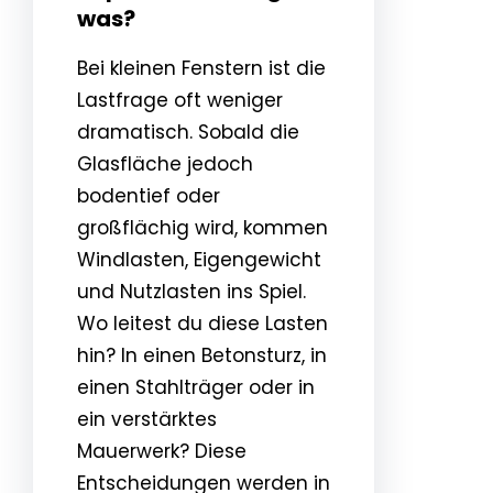
was?
Bei kleinen Fenstern ist die
Lastfrage oft weniger
dramatisch. Sobald die
Glasfläche jedoch
bodentief oder
großflächig wird, kommen
Windlasten, Eigengewicht
und Nutzlasten ins Spiel.
Wo leitest du diese Lasten
hin? In einen Betonsturz, in
einen Stahlträger oder in
ein verstärktes
Mauerwerk? Diese
Entscheidungen werden in