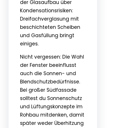
der Glasaufbau über
Kondensationsrisiken:
Dreifachverglasung mit
beschichteten Scheiben
und Gasfüllung bringt
einiges.
Nicht vergessen: Die Wahl
der Fenster beeinflusst
auch die Sonnen- und
Blendschutzbedürfnisse.
Bei großer Südfassade
solltest du Sonnenschutz
und Lüftungskonzepte im
Rohbau mitdenken, damit
später weder Überhitzung