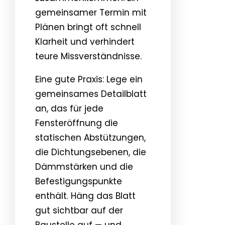
gemeinsamer Termin mit
Plänen bringt oft schnell
Klarheit und verhindert
teure Missverständnisse.
Eine gute Praxis: Lege ein
gemeinsames Detailblatt
an, das für jede
Fensteröffnung die
statischen Abstützungen,
die Dichtungsebenen, die
Dämmstärken und die
Befestigungspunkte
enthält. Häng das Blatt
gut sichtbar auf der
Baustelle auf — und