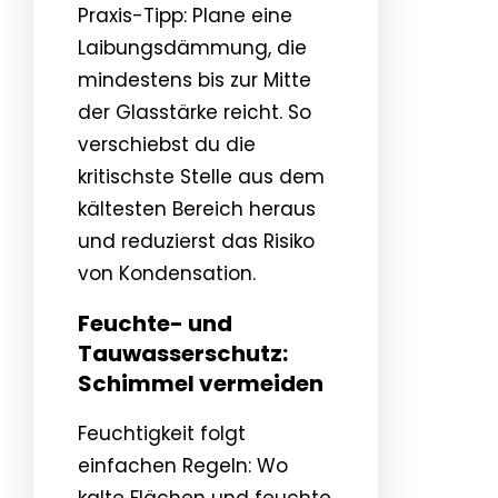
Praxis-Tipp: Plane eine
Laibungsdämmung, die
mindestens bis zur Mitte
der Glasstärke reicht. So
verschiebst du die
kritischste Stelle aus dem
kältesten Bereich heraus
und reduzierst das Risiko
von Kondensation.
Feuchte- und
Tauwasserschutz:
Schimmel vermeiden
Feuchtigkeit folgt
einfachen Regeln: Wo
kalte Flächen und feuchte