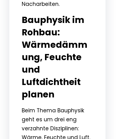
Nacharbeiten.
Bauphysik im
Rohbau:
Wärmedämm
ung, Feuchte
und
Luftdichtheit
planen
Beim Thema Bauphysik
geht es um drei eng
verzahnte Disziplinen:
Wärme, Feuchte und Luft.