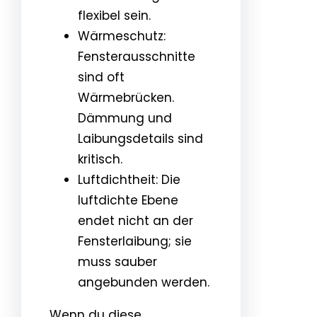
flexibel sein.
Wärmeschutz:
Fensterausschnitte
sind oft
Wärmebrücken.
Dämmung und
Laibungsdetails sind
kritisch.
Luftdichtheit: Die
luftdichte Ebene
endet nicht an der
Fensterlaibung; sie
muss sauber
angebunden werden.
Wenn du diese