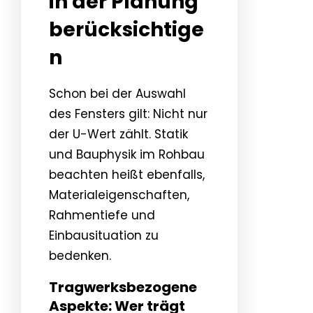
in der Planung
berücksichtige
n
Schon bei der Auswahl
des Fensters gilt: Nicht nur
der U-Wert zählt. Statik
und Bauphysik im Rohbau
beachten heißt ebenfalls,
Materialeigenschaften,
Rahmentiefe und
Einbausituation zu
bedenken.
Tragwerksbezogene
Aspekte: Wer trägt