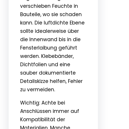
verschieben Feuchte in
Bauteile, wo sie schaden
kann. Die luftdichte Ebene
sollte idealerweise über
die Innenwand bis in die
Fensterlaibung geführt
werden. Klebebänder,
Dichtfolien und eine
sauber dokumentierte
Detailskizze helfen, Fehler
zu vermeiden.
Wichtig: Achte bei
Anschlüssen immer auf
Kompatibilität der
Materialien. Manche