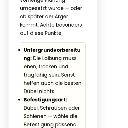
umgesetzt wurde — oder
ob später der Ärger
kommt. Achte besonders
auf diese Punkte:
Untergrundvorbereitu
ng:
Die Laibung muss
eben, trocken und
tragfähig sein. Sonst
helfen auch die besten
Dübel nichts.
Befestigungsart:
Dübel, Schrauben oder
Schienen — wähle die
Befestigung passend