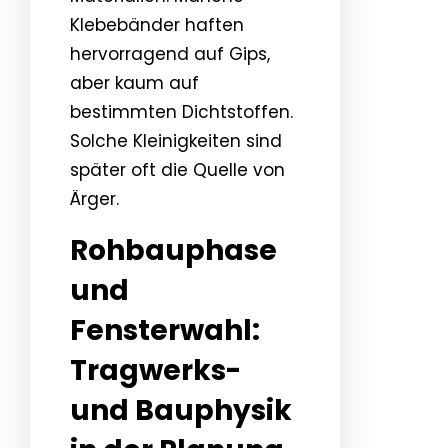
Klebebänder haften
hervorragend auf Gips,
aber kaum auf
bestimmten Dichtstoffen.
Solche Kleinigkeiten sind
später oft die Quelle von
Ärger.
Rohbauphase
und
Fensterwahl:
Tragwerks-
und Bauphysik