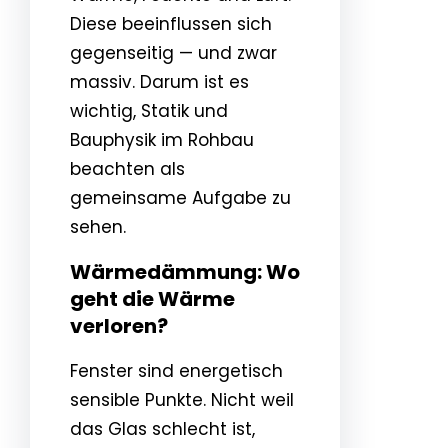
Diese beeinflussen sich
gegenseitig — und zwar
massiv. Darum ist es
wichtig, Statik und
Bauphysik im Rohbau
beachten als
gemeinsame Aufgabe zu
sehen.
Wärmedämmung: Wo
geht die Wärme
verloren?
Fenster sind energetisch
sensible Punkte. Nicht weil
das Glas schlecht ist,