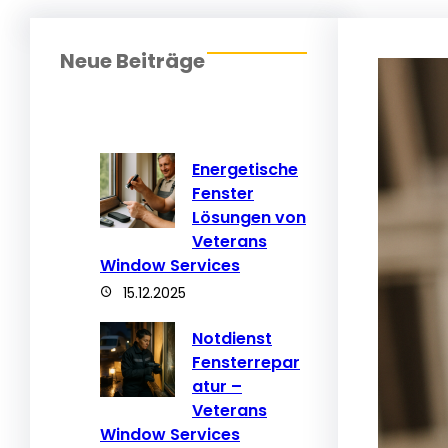
Neue Beiträge
Energetische
Fenster
Lösungen von
Veterans
Window Services
15.12.2025
Notdienst
Fensterrepar
atur –
Veterans
Window Services