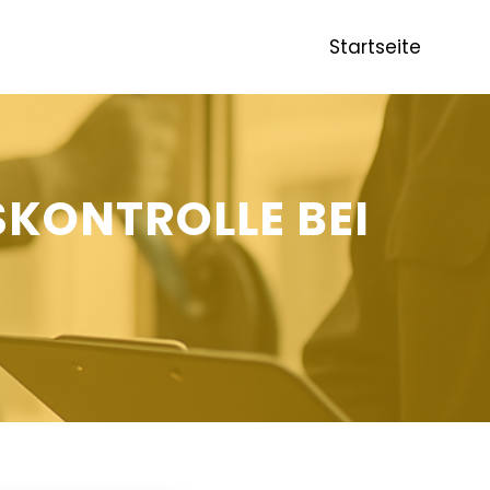
Startseite
SKONTROLLE BEI