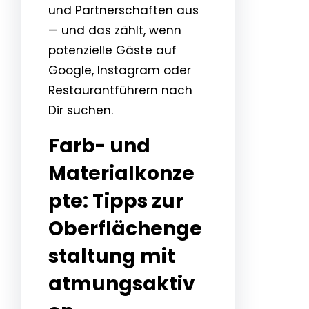
und Partnerschaften aus
— und das zählt, wenn
potenzielle Gäste auf
Google, Instagram oder
Restaurantführern nach
Dir suchen.
Farb- und
Materialkonze
pte: Tipps zur
Oberflächenge
staltung mit
atmungsaktiv