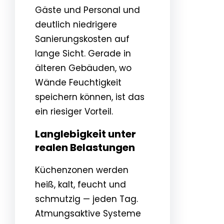
Gäste und Personal und
deutlich niedrigere
Sanierungskosten auf
lange Sicht. Gerade in
älteren Gebäuden, wo
Wände Feuchtigkeit
speichern können, ist das
ein riesiger Vorteil.
Langlebigkeit unter
realen Belastungen
Küchenzonen werden
heiß, kalt, feucht und
schmutzig — jeden Tag.
Atmungsaktive Systeme