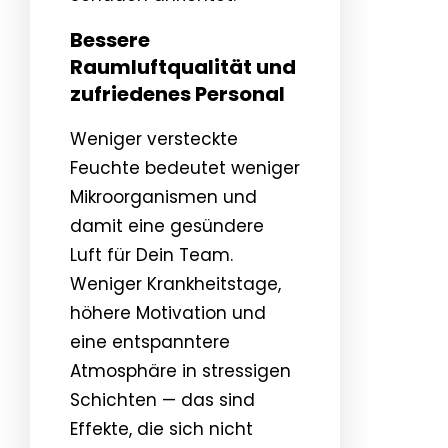
Bessere
Raumluftqualität und
zufriedenes Personal
Weniger versteckte
Feuchte bedeutet weniger
Mikroorganismen und
damit eine gesündere
Luft für Dein Team.
Weniger Krankheitstage,
höhere Motivation und
eine entspanntere
Atmosphäre in stressigen
Schichten — das sind
Effekte, die sich nicht