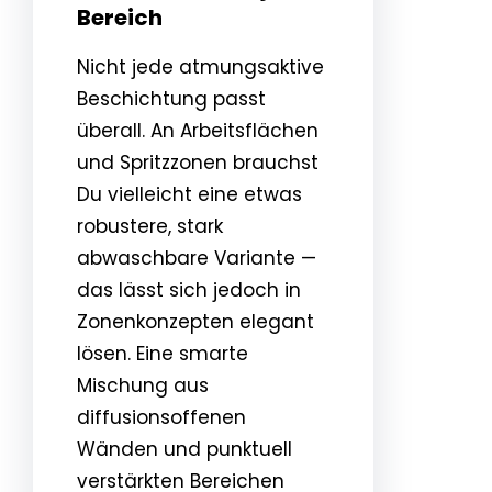
Bereich
Nicht jede atmungsaktive
Beschichtung passt
überall. An Arbeitsflächen
und Spritzzonen brauchst
Du vielleicht eine etwas
robustere, stark
abwaschbare Variante —
das lässt sich jedoch in
Zonenkonzepten elegant
lösen. Eine smarte
Mischung aus
diffusionsoffenen
Wänden und punktuell
verstärkten Bereichen