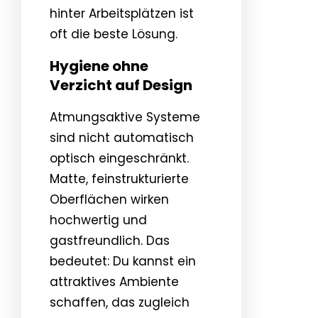
hinter Arbeitsplätzen ist
oft die beste Lösung.
Hygiene ohne
Verzicht auf Design
Atmungsaktive Systeme
sind nicht automatisch
optisch eingeschränkt.
Matte, feinstrukturierte
Oberflächen wirken
hochwertig und
gastfreundlich. Das
bedeutet: Du kannst ein
attraktives Ambiente
schaffen, das zugleich