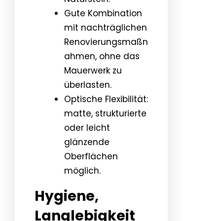
Gute Kombination
mit nachträglichen
Renovierungsmaßn
ahmen, ohne das
Mauerwerk zu
überlasten.
Optische Flexibilität:
matte, strukturierte
oder leicht
glänzende
Oberflächen
möglich.
Hygiene,
Langlebigkeit