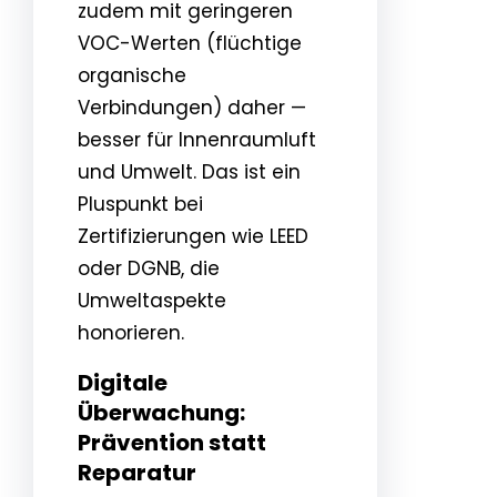
zudem mit geringeren
VOC-Werten (flüchtige
organische
Verbindungen) daher —
besser für Innenraumluft
und Umwelt. Das ist ein
Pluspunkt bei
Zertifizierungen wie LEED
oder DGNB, die
Umweltaspekte
honorieren.
Digitale
Überwachung:
Prävention statt
Reparatur