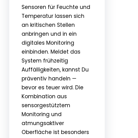
Sensoren für Feuchte und
Temperatur lassen sich
an kritischen Stellen
anbringen und in ein
digitales Monitoring
einbinden. Meldet das
System frühzeitig
Auffälligkeiten, kannst Du
präventiv handeln —
bevor es teuer wird. Die
Kombination aus
sensorgestütztem
Monitoring und
atmungsaktiver
Oberfläche ist besonders