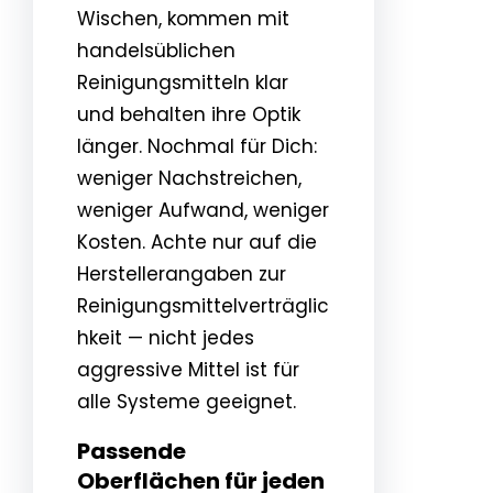
Wischen, kommen mit
handelsüblichen
Reinigungsmitteln klar
und behalten ihre Optik
länger. Nochmal für Dich:
weniger Nachstreichen,
weniger Aufwand, weniger
Kosten. Achte nur auf die
Herstellerangaben zur
Reinigungsmittelverträglic
hkeit — nicht jedes
aggressive Mittel ist für
alle Systeme geeignet.
Passende
Oberflächen für jeden