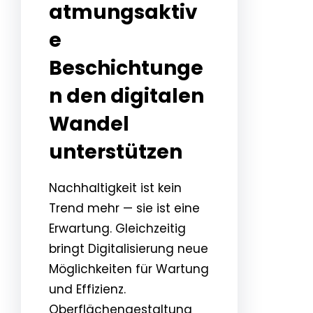
atmungsaktiv
e
Beschichtunge
n den digitalen
Wandel
unterstützen
Nachhaltigkeit ist kein
Trend mehr — sie ist eine
Erwartung. Gleichzeitig
bringt Digitalisierung neue
Möglichkeiten für Wartung
und Effizienz.
Oberflächengestaltung