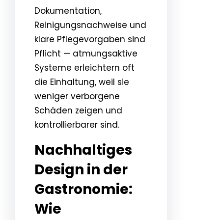
Dokumentation,
Reinigungsnachweise und
klare Pflegevorgaben sind
Pflicht — atmungsaktive
Systeme erleichtern oft
die Einhaltung, weil sie
weniger verborgene
Schäden zeigen und
kontrollierbarer sind.
Nachhaltiges
Design in der
Gastronomie:
Wie