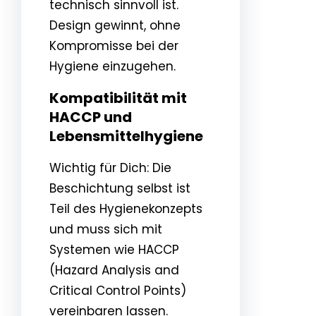
technisch sinnvoll ist.
Design gewinnt, ohne
Kompromisse bei der
Hygiene einzugehen.
Kompatibilität mit
HACCP und
Lebensmittelhygiene
Wichtig für Dich: Die
Beschichtung selbst ist
Teil des Hygienekonzepts
und muss sich mit
Systemen wie HACCP
(Hazard Analysis and
Critical Control Points)
vereinbaren lassen.