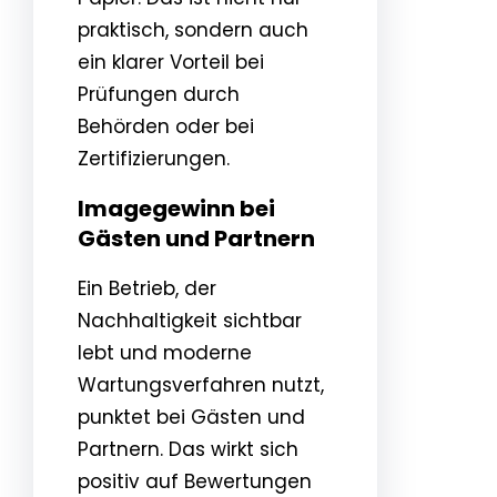
praktisch, sondern auch
ein klarer Vorteil bei
Prüfungen durch
Behörden oder bei
Zertifizierungen.
Imagegewinn bei
Gästen und Partnern
Ein Betrieb, der
Nachhaltigkeit sichtbar
lebt und moderne
Wartungsverfahren nutzt,
punktet bei Gästen und
Partnern. Das wirkt sich
positiv auf Bewertungen