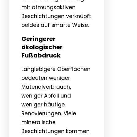
mit atmungsaktiven
Beschichtungen verknüpft
beides auf smarte Weise.
Geringerer
ökologischer
Fußabdruck
Langlebigere Oberflächen
bedeuten weniger
Materialverbrauch,
weniger Abfall und
weniger häufige
Renovierungen. Viele
mineralische
Beschichtungen kommen