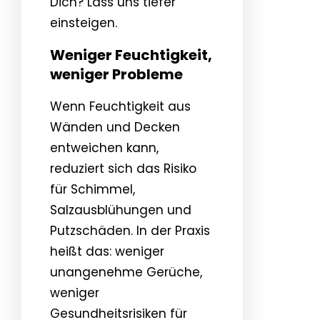
Dich? Lass uns tiefer
einsteigen.
Weniger Feuchtigkeit,
weniger Probleme
Wenn Feuchtigkeit aus
Wänden und Decken
entweichen kann,
reduziert sich das Risiko
für Schimmel,
Salzausblühungen und
Putzschäden. In der Praxis
heißt das: weniger
unangenehme Gerüche,
weniger
Gesundheitsrisiken für