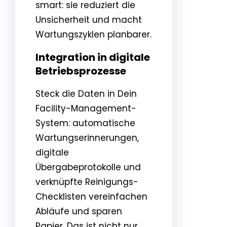
smart: sie reduziert die
Unsicherheit und macht
Wartungszyklen planbarer.
Integration in digitale
Betriebsprozesse
Steck die Daten in Dein
Facility-Management-
System: automatische
Wartungserinnerungen,
digitale
Übergabeprotokolle und
verknüpfte Reinigungs-
Checklisten vereinfachen
Abläufe und sparen
Papier. Das ist nicht nur