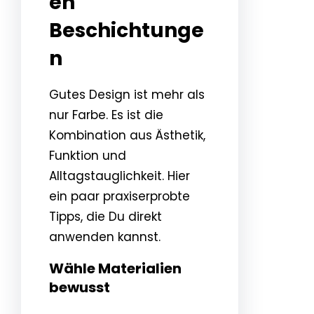
en
Beschichtunge
n
Gutes Design ist mehr als
nur Farbe. Es ist die
Kombination aus Ästhetik,
Funktion und
Alltagstauglichkeit. Hier
ein paar praxiserprobte
Tipps, die Du direkt
anwenden kannst.
Wähle Materialien
bewusst