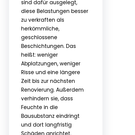
sind dafür ausgelegt,
diese Belastungen besser
zu verkraften als
herkömmliche,
geschlossene
Beschichtungen. Das
heißt: weniger
Abplatzungen, weniger
Risse und eine längere
Zeit bis zur nächsten
Renovierung. Außerdem
verhindern sie, dass
Feuchte in die
Bausubstanz eindringt
und dort langfristig
Schäden anrichtet.