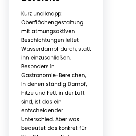
Kurz und knapp:
Oberflächengestaltung
mit atmungsaktiven
Beschichtungen leitet
Wasserdampf durch, statt
ihn einzuschließen.
Besonders in
Gastronomie-Bereichen,
in denen ständig Dampf,
Hitze und Fett in der Luft
sind, ist das ein
entscheidender
Unterschied. Aber was
bedeutet das konkret für