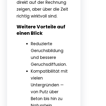
direkt auf der Rechnung
zeigen, aber über die Zeit
richtig wirktvoll sind.
Weitere Vorteile auf
einen Blick
Reduzierte
Geruchsbildung
und bessere
Geruchsdiffusion.
Kompatibilität mit
vielen
Untergründen —
von Putz über
Beton bis hin zu
Naturstein.