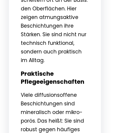
den Oberflächen. Hier
zeigen atmungsaktive
Beschichtungen ihre
Stärken. Sie sind nicht nur
technisch funktional,
sondern auch praktisch
im Alltag.
Praktische
Pflegeeigenschaften
Viele diffusionsoffene
Beschichtungen sind
mineralisch oder mikro-
porös. Das heißt: Sie sind
robust gegen häufiges