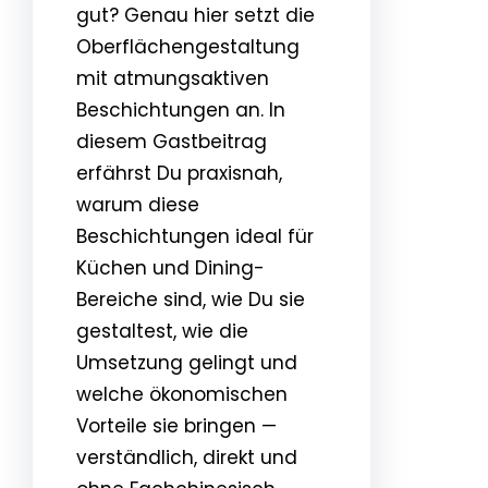
gut? Genau hier setzt die
Oberflächengestaltung
mit atmungsaktiven
Beschichtungen an. In
diesem Gastbeitrag
erfährst Du praxisnah,
warum diese
Beschichtungen ideal für
Küchen und Dining-
Bereiche sind, wie Du sie
gestaltest, wie die
Umsetzung gelingt und
welche ökonomischen
Vorteile sie bringen —
verständlich, direkt und