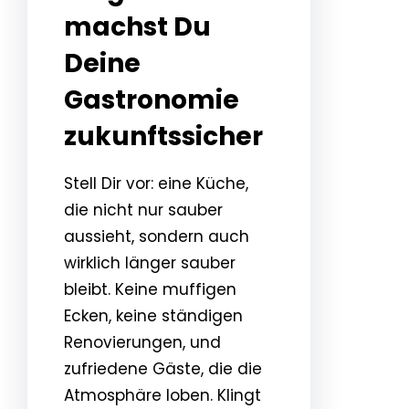
machst Du
Deine
Gastronomie
zukunftssicher
Stell Dir vor: eine Küche,
die nicht nur sauber
aussieht, sondern auch
wirklich länger sauber
bleibt. Keine muffigen
Ecken, keine ständigen
Renovierungen, und
zufriedene Gäste, die die
Atmosphäre loben. Klingt