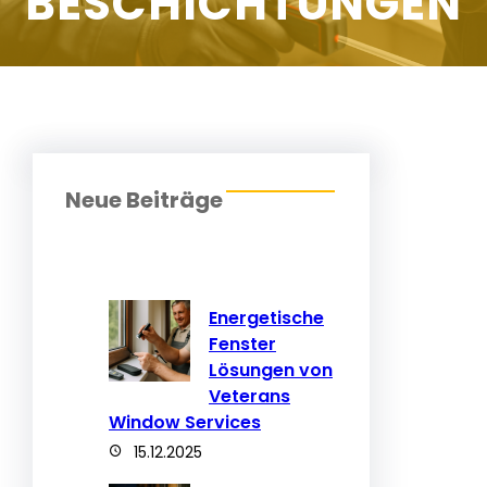
BESCHICHTUNGEN
Neue Beiträge
Energetische
Fenster
Lösungen von
Veterans
Window Services
15.12.2025