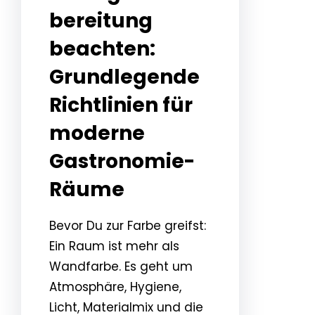
bereitung
beachten:
Grundlegende
Richtlinien für
moderne
Gastronomie-
Räume
Bevor Du zur Farbe greifst:
Ein Raum ist mehr als
Wandfarbe. Es geht um
Atmosphäre, Hygiene,
Licht, Materialmix und die