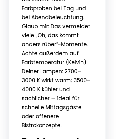
Farbproben bei Tag und
bei Abendbeleuchtung.
Glaub mir: Das vermeidet
viele „Oh, das kommt
anders rüber“-Momente.
Achte außerdem auf
Farbtemperatur (Kelvin)
Deiner Lampen: 2700–
3000 K wirkt warm; 3500–
4000 K kühler und
sachlicher — ideal für
schnelle Mittagsgäste
oder offenere
Bistrokonzepte.