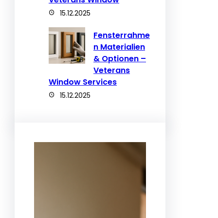
15.12.2025
Fensterrahme
n Materialien
& Optionen –
Veterans
Window Services
15.12.2025