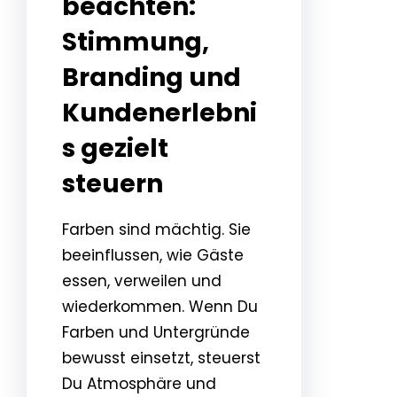
beachten:
Stimmung,
Branding und
Kundenerlebni
s gezielt
steuern
Farben sind mächtig. Sie
beeinflussen, wie Gäste
essen, verweilen und
wiederkommen. Wenn Du
Farben und Untergründe
bewusst einsetzt, steuerst
Du Atmosphäre und