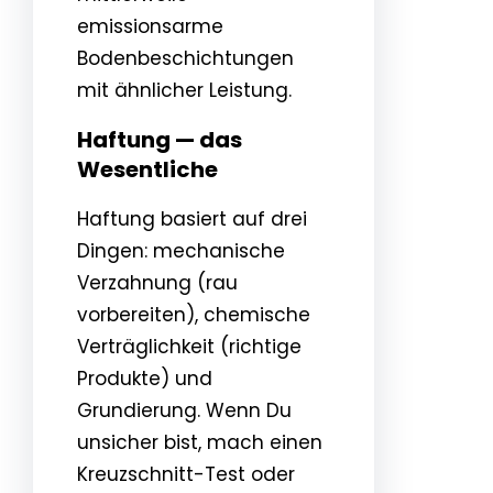
emissionsarme
Bodenbeschichtungen
mit ähnlicher Leistung.
Haftung — das
Wesentliche
Haftung basiert auf drei
Dingen: mechanische
Verzahnung (rau
vorbereiten), chemische
Verträglichkeit (richtige
Produkte) und
Grundierung. Wenn Du
unsicher bist, mach einen
Kreuzschnitt-Test oder