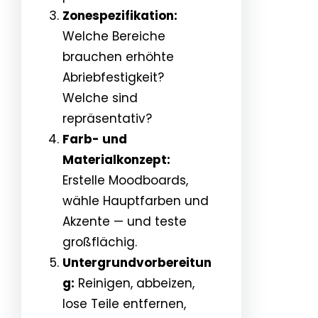
Zonespezifikation:
Welche Bereiche
brauchen erhöhte
Abriebfestigkeit?
Welche sind
repräsentativ?
Farb- und
Materialkonzept:
Erstelle Moodboards,
wähle Hauptfarben und
Akzente — und teste
großflächig.
Untergrundvorbereitun
g:
Reinigen, abbeizen,
lose Teile entfernen,