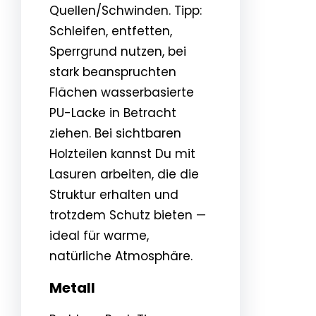
Quellen/Schwinden. Tipp:
Schleifen, entfetten,
Sperrgrund nutzen, bei
stark beanspruchten
Flächen wasserbasierte
PU-Lacke in Betracht
ziehen. Bei sichtbaren
Holzteilen kannst Du mit
Lasuren arbeiten, die die
Struktur erhalten und
trotzdem Schutz bieten —
ideal für warme,
natürliche Atmosphäre.
Metall