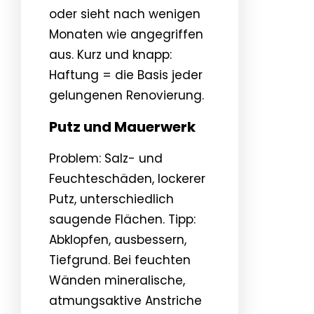
oder sieht nach wenigen
Monaten wie angegriffen
aus. Kurz und knapp:
Haftung = die Basis jeder
gelungenen Renovierung.
Putz und Mauerwerk
Problem: Salz- und
Feuchteschäden, lockerer
Putz, unterschiedlich
saugende Flächen. Tipp:
Abklopfen, ausbessern,
Tiefgrund. Bei feuchten
Wänden mineralische,
atmungsaktive Anstriche