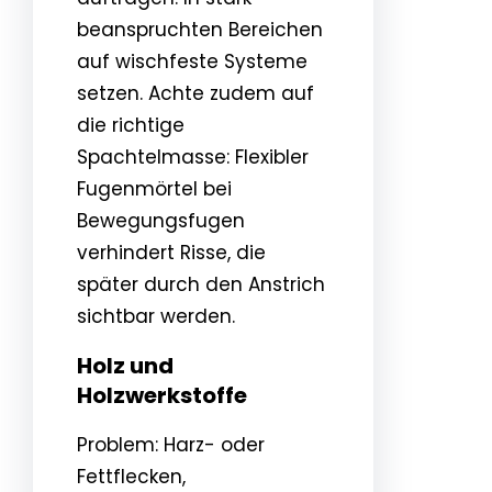
beanspruchten Bereichen
auf wischfeste Systeme
setzen. Achte zudem auf
die richtige
Spachtelmasse: Flexibler
Fugenmörtel bei
Bewegungsfugen
verhindert Risse, die
später durch den Anstrich
sichtbar werden.
Holz und
Holzwerkstoffe
Problem: Harz- oder
Fettflecken,