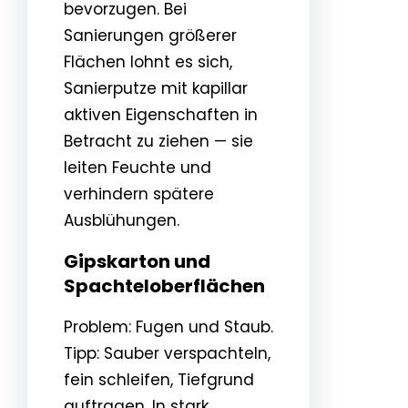
bevorzugen. Bei
Sanierungen größerer
Flächen lohnt es sich,
Sanierputze mit kapillar
aktiven Eigenschaften in
Betracht zu ziehen — sie
leiten Feuchte und
verhindern spätere
Ausblühungen.
Gipskarton und
Spachteloberflächen
Problem: Fugen und Staub.
Tipp: Sauber verspachteln,
fein schleifen, Tiefgrund
auftragen. In stark