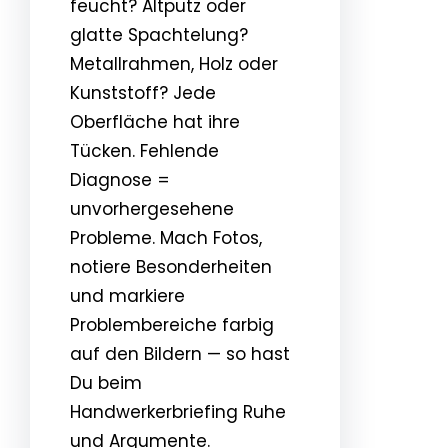
feucht? Altputz oder
glatte Spachtelung?
Metallrahmen, Holz oder
Kunststoff? Jede
Oberfläche hat ihre
Tücken. Fehlende
Diagnose =
unvorhergesehene
Probleme. Mach Fotos,
notiere Besonderheiten
und markiere
Problembereiche farbig
auf den Bildern — so hast
Du beim
Handwerkerbriefing Ruhe
und Argumente.