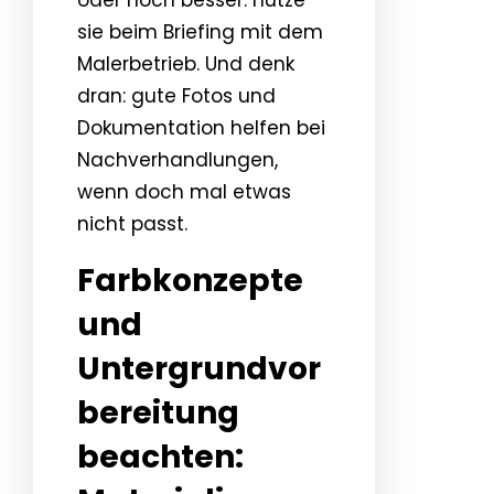
sie beim Briefing mit dem
Malerbetrieb. Und denk
dran: gute Fotos und
Dokumentation helfen bei
Nachverhandlungen,
wenn doch mal etwas
nicht passt.
Farbkonzepte
und
Untergrundvor
bereitung
beachten: