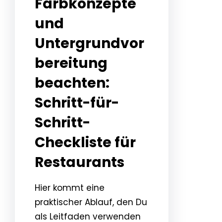
Farbkonzepte
und
Untergrundvor
bereitung
beachten:
Schritt-für-
Schritt-
Checkliste für
Restaurants
Hier kommt eine
praktischer Ablauf, den Du
als Leitfaden verwenden