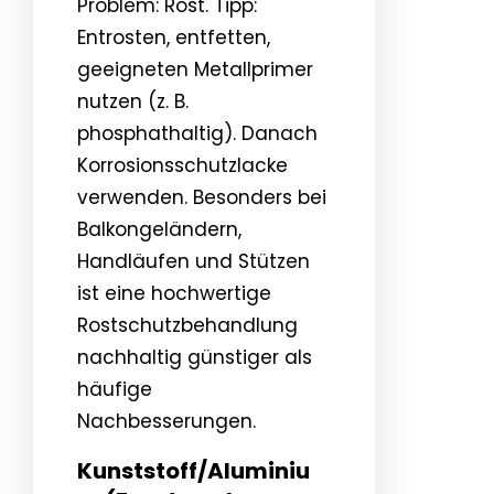
Problem: Rost. Tipp:
Entrosten, entfetten,
geeigneten Metallprimer
nutzen (z. B.
phosphathaltig). Danach
Korrosionsschutzlacke
verwenden. Besonders bei
Balkongeländern,
Handläufen und Stützen
ist eine hochwertige
Rostschutzbehandlung
nachhaltig günstiger als
häufige
Nachbesserungen.
Kunststoff/Aluminiu