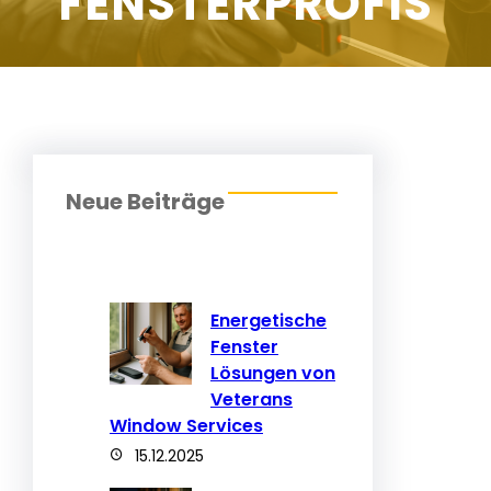
FENSTERPROFIS
Neue Beiträge
Energetische
Fenster
Lösungen von
Veterans
Window Services
15.12.2025