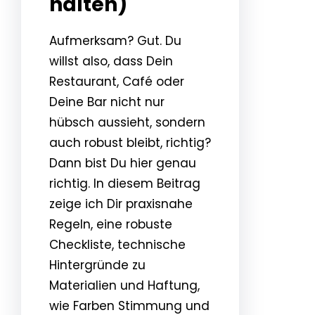
halten)
Aufmerksam? Gut. Du
willst also, dass Dein
Restaurant, Café oder
Deine Bar nicht nur
hübsch aussieht, sondern
auch robust bleibt, richtig?
Dann bist Du hier genau
richtig. In diesem Beitrag
zeige ich Dir praxisnahe
Regeln, eine robuste
Checkliste, technische
Hintergründe zu
Materialien und Haftung,
wie Farben Stimmung und