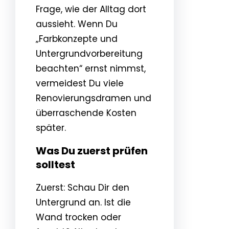
Frage, wie der Alltag dort
aussieht. Wenn Du
„Farbkonzepte und
Untergrundvorbereitung
beachten“ ernst nimmst,
vermeidest Du viele
Renovierungsdramen und
überraschende Kosten
später.
Was Du zuerst prüfen
solltest
Zuerst: Schau Dir den
Untergrund an. Ist die
Wand trocken oder