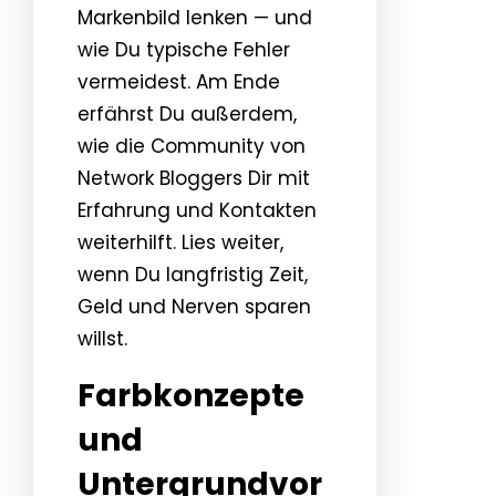
Markenbild lenken — und
wie Du typische Fehler
vermeidest. Am Ende
erfährst Du außerdem,
wie die Community von
Network Bloggers Dir mit
Erfahrung und Kontakten
weiterhilft. Lies weiter,
wenn Du langfristig Zeit,
Geld und Nerven sparen
willst.
Farbkonzepte
und
Untergrundvor