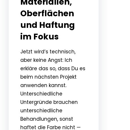
Materialien,
Oberflächen
und Haftung
im Fokus
Jetzt wird’s technisch,
aber keine Angst: Ich
erkläre das so, dass Du es
beim nächsten Projekt
anwenden kannst.
Unterschiedliche
Untergründe brauchen
unterschiedliche
Behandlungen, sonst
haftet die Farbe nicht —