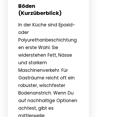
Böden
(Kurzüberblick)
In der Küche sind Epoxid-
oder
Polyurethanbeschichtung
en erste Wahl. Sie
widerstehen Fett, Nässe
und starkem
Maschinenverkehr. Für
Gasträume reicht oft ein
robuster, wischfester
Bodenanstrich. Wenn Du
auf nachhaltige Optionen
achtest, gibt es
mittlerweile