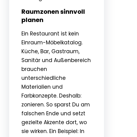
Raumzonen sinnvoll
planen
Ein Restaurant ist kein
Einraum-Möbelkatalog.
Küche, Bar, Gastraum,
Sanitär und Außenbereich
brauchen
unterschiedliche
Materialien und
Farbkonzepte. Deshalb:
zonieren. So sparst Du am
falschen Ende und setzt
gezielte Akzente dort, wo
sie wirken. Ein Beispiel: In