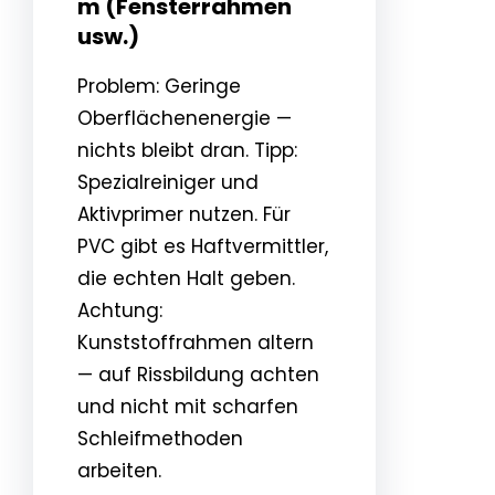
m (Fensterrahmen
usw.)
Problem: Geringe
Oberflächenenergie —
nichts bleibt dran. Tipp:
Spezialreiniger und
Aktivprimer nutzen. Für
PVC gibt es Haftvermittler,
die echten Halt geben.
Achtung:
Kunststoffrahmen altern
— auf Rissbildung achten
und nicht mit scharfen
Schleifmethoden
arbeiten.