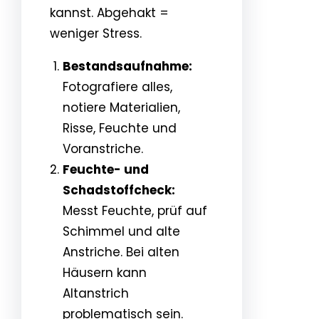
kannst. Abgehakt =
weniger Stress.
Bestandsaufnahme:
Fotografiere alles,
notiere Materialien,
Risse, Feuchte und
Voranstriche.
Feuchte- und
Schadstoffcheck:
Messt Feuchte, prüf auf
Schimmel und alte
Anstriche. Bei alten
Häusern kann
Altanstrich
problematisch sein.