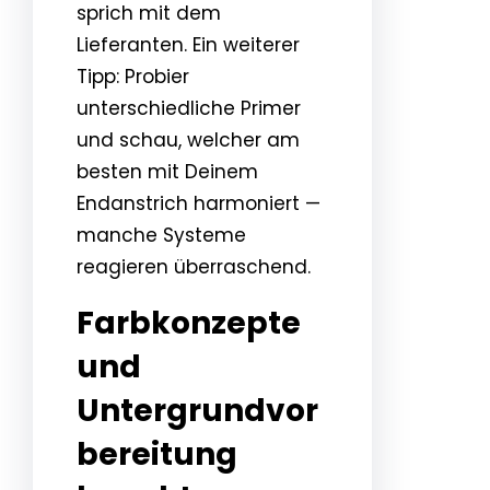
sprich mit dem
Lieferanten. Ein weiterer
Tipp: Probier
unterschiedliche Primer
und schau, welcher am
besten mit Deinem
Endanstrich harmoniert —
manche Systeme
reagieren überraschend.
Farbkonzepte
und
Untergrundvor
bereitung