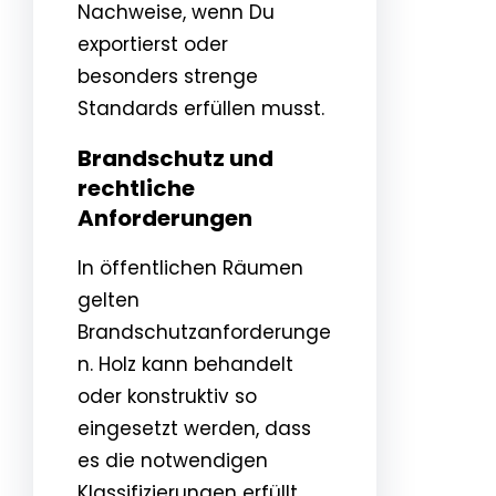
Nachweise, wenn Du
exportierst oder
besonders strenge
Standards erfüllen musst.
Brandschutz und
rechtliche
Anforderungen
In öffentlichen Räumen
gelten
Brandschutzanforderunge
n. Holz kann behandelt
oder konstruktiv so
eingesetzt werden, dass
es die notwendigen
Klassifizierungen erfüllt.