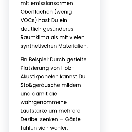
mit emissionsarmen
Oberflächen (wenig
VOCs) hast Du ein
deutlich gesünderes
Raumklima als mit vielen
synthetischen Materialien.
Ein Beispiel: Durch gezielte
Platzierung von Holz-
Akustikpanelen kannst Du
Stoßgeräusche mildern
und damit die
wahrgenommene
Lautstärke um mehrere
Dezibel senken — Gäste
fühlen sich wohler,