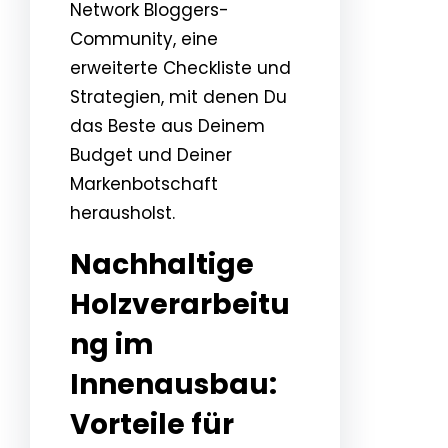
Network Bloggers-
Community, eine
erweiterte Checkliste und
Strategien, mit denen Du
das Beste aus Deinem
Budget und Deiner
Markenbotschaft
herausholst.
Nachhaltige
Holzverarbeitu
ng im
Innenausbau:
Vorteile für