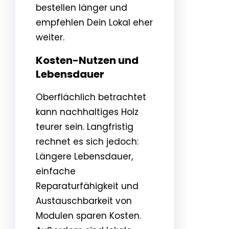
bestellen länger und
empfehlen Dein Lokal eher
weiter.
Kosten-Nutzen und
Lebensdauer
Oberflächlich betrachtet
kann nachhaltiges Holz
teurer sein. Langfristig
rechnet es sich jedoch:
Längere Lebensdauer,
einfache
Reparaturfähigkeit und
Austauschbarkeit von
Modulen sparen Kosten.