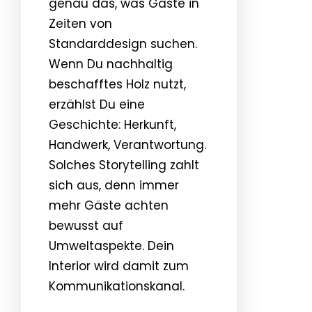
genau das, was Gäste in
Zeiten von
Standarddesign suchen.
Wenn Du nachhaltig
beschafftes Holz nutzt,
erzählst Du eine
Geschichte: Herkunft,
Handwerk, Verantwortung.
Solches Storytelling zahlt
sich aus, denn immer
mehr Gäste achten
bewusst auf
Umweltaspekte. Dein
Interior wird damit zum
Kommunikationskanal.