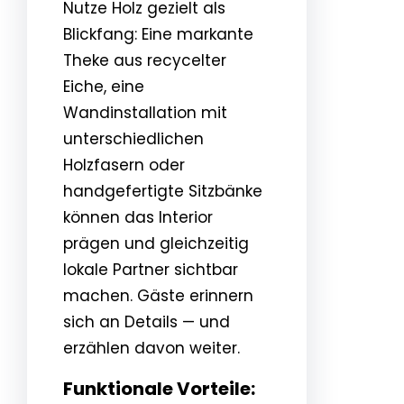
Nutze Holz gezielt als
Blickfang: Eine markante
Theke aus recycelter
Eiche, eine
Wandinstallation mit
unterschiedlichen
Holzfasern oder
handgefertigte Sitzbänke
können das Interior
prägen und gleichzeitig
lokale Partner sichtbar
machen. Gäste erinnern
sich an Details — und
erzählen davon weiter.
Funktionale Vorteile: