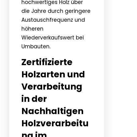
hochwertiges Holz über
die Jahre durch geringere
Austauschfrequenz und
höheren
Wiederverkaufswert bei
Umbauten.
Zertifizierte
Holzarten und
Verarbeitung
in der
Nachhaltigen
Holzverarbeitu
ng im