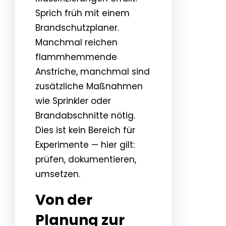
Sprich früh mit einem
Brandschutzplaner.
Manchmal reichen
flammhemmende
Anstriche, manchmal sind
zusätzliche Maßnahmen
wie Sprinkler oder
Brandabschnitte nötig.
Dies ist kein Bereich für
Experimente — hier gilt:
prüfen, dokumentieren,
umsetzen.
Von der
Planung zur