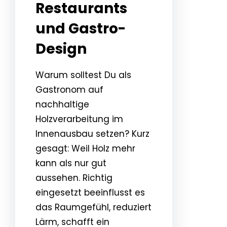
Restaurants
und Gastro-
Design
Warum solltest Du als
Gastronom auf
nachhaltige
Holzverarbeitung im
Innenausbau setzen? Kurz
gesagt: Weil Holz mehr
kann als nur gut
aussehen. Richtig
eingesetzt beeinflusst es
das Raumgefühl, reduziert
Lärm, schafft ein