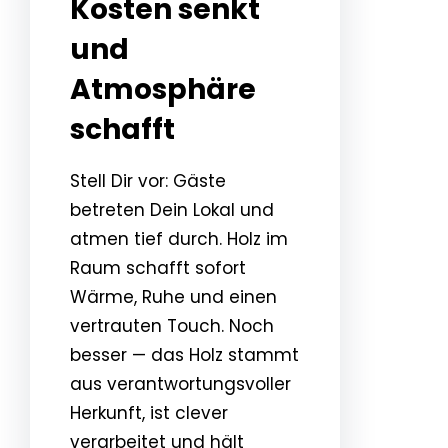
Kosten senkt
und
Atmosphäre
schafft
Stell Dir vor: Gäste
betreten Dein Lokal und
atmen tief durch. Holz im
Raum schafft sofort
Wärme, Ruhe und einen
vertrauten Touch. Noch
besser — das Holz stammt
aus verantwortungsvoller
Herkunft, ist clever
verarbeitet und hält