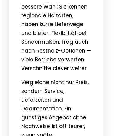
bessere Wahl: Sie kennen
regionale Holzarten,
haben kurze Lieferwege
und bieten Flexibilität bei
Sondermaßen. Frag auch
nach Restholz-Optionen —
viele Betriebe verwerten
Verschnitte clever weiter.
Vergleiche nicht nur Preis,
sondern Service,
Lieferzeiten und
Dokumentation. Ein
günstiges Angebot ohne
Nachweise ist oft teurer,
wenn später