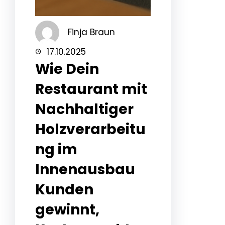
Finja Braun
17.10.2025
Wie Dein
Restaurant mit
Nachhaltiger
Holzverarbeitu
ng im
Innenausbau
Kunden
gewinnt,