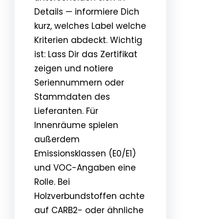
Details — informiere Dich
kurz, welches Label welche
Kriterien abdeckt. Wichtig
ist: Lass Dir das Zertifikat
zeigen und notiere
Seriennummern oder
Stammdaten des
Lieferanten. Für
Innenräume spielen
außerdem
Emissionsklassen (E0/E1)
und VOC-Angaben eine
Rolle. Bei
Holzverbundstoffen achte
auf CARB2- oder ähnliche