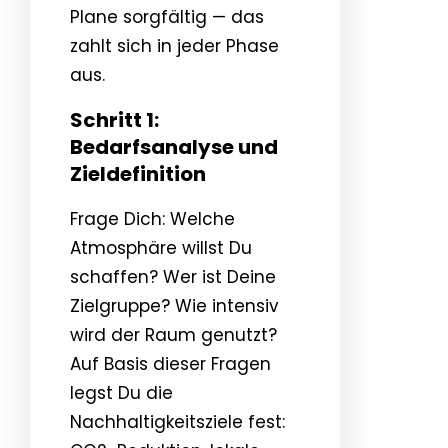
Plane sorgfältig — das
zahlt sich in jeder Phase
aus.
Schritt 1:
Bedarfsanalyse und
Zieldefinition
Frage Dich: Welche
Atmosphäre willst Du
schaffen? Wer ist Deine
Zielgruppe? Wie intensiv
wird der Raum genutzt?
Auf Basis dieser Fragen
legst Du die
Nachhaltigkeitsziele fest: