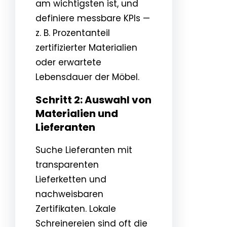
am wichtigsten ist, und
definiere messbare KPIs —
z. B. Prozentanteil
zertifizierter Materialien
oder erwartete
Lebensdauer der Möbel.
Schritt 2: Auswahl von
Materialien und
Lieferanten
Suche Lieferanten mit
transparenten
Lieferketten und
nachweisbaren
Zertifikaten. Lokale
Schreinereien sind oft die