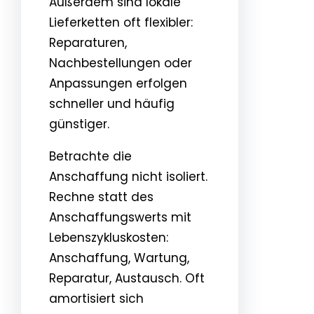
Außerdem sind lokale
Lieferketten oft flexibler:
Reparaturen,
Nachbestellungen oder
Anpassungen erfolgen
schneller und häufig
günstiger.
Betrachte die
Anschaffung nicht isoliert.
Rechne statt des
Anschaffungswerts mit
Lebenszykluskosten:
Anschaffung, Wartung,
Reparatur, Austausch. Oft
amortisiert sich