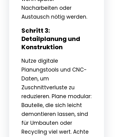
Nacharbeiten oder
Austausch nötig werden.
Schritt 3:
Detailplanung und
Konstruktion
Nutze digitale
Planungstools und CNC-
Daten, um
Zuschnittverluste zu
reduzieren. Plane modular:
Bauteile, die sich leicht
demontieren lassen, sind
für Umbauten oder
Recycling viel wert. Achte