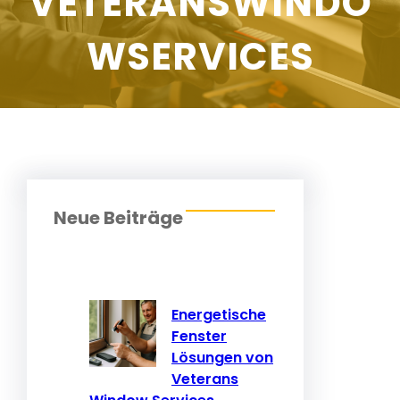
VETERANSWINDO
WSERVICES
Neue Beiträge
Energetische
Fenster
Lösungen von
Veterans