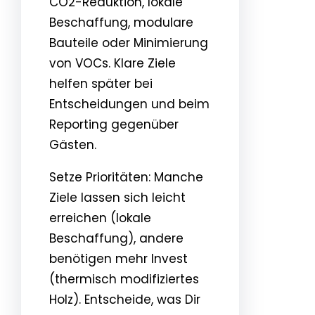
CO2-Reduktion, lokale
Beschaffung, modulare
Bauteile oder Minimierung
von VOCs. Klare Ziele
helfen später bei
Entscheidungen und beim
Reporting gegenüber
Gästen.
Setze Prioritäten: Manche
Ziele lassen sich leicht
erreichen (lokale
Beschaffung), andere
benötigen mehr Invest
(thermisch modifiziertes
Holz). Entscheide, was Dir