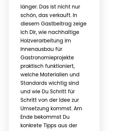
länger. Das ist nicht nur
schön, das verkauft. In
diesem Gastbeitrag zeige
ich Dir, wie nachhaltige
Holzverarbeitung im
Innenausbau für
Gastronomieprojekte
praktisch funktioniert,
welche Materialien und
Standards wichtig sind
und wie Du Schritt für
Schritt von der Idee zur
Umsetzung kommst. Am
Ende bekommst Du
konkrete Tipps aus der