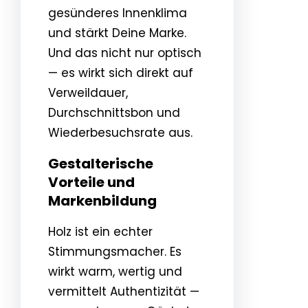
gesünderes Innenklima
und stärkt Deine Marke.
Und das nicht nur optisch
— es wirkt sich direkt auf
Verweildauer,
Durchschnittsbon und
Wiederbesuchsrate aus.
Gestalterische
Vorteile und
Markenbildung
Holz ist ein echter
Stimmungsmacher. Es
wirkt warm, wertig und
vermittelt Authentizität —