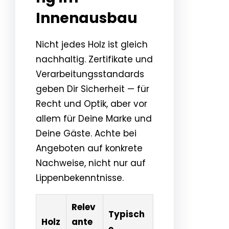
Innenausbau
Nicht jedes Holz ist gleich
nachhaltig. Zertifikate und
Verarbeitungsstandards
geben Dir Sicherheit — für
Recht und Optik, aber vor
allem für Deine Marke und
Deine Gäste. Achte bei
Angeboten auf konkrete
Nachweise, nicht nur auf
Lippenbekenntnisse.
Relev
Typisch
Holz
ante
e