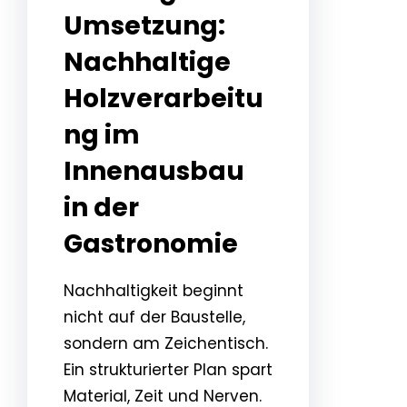
Umsetzung:
Nachhaltige
Holzverarbeitu
ng im
Innenausbau
in der
Gastronomie
Nachhaltigkeit beginnt
nicht auf der Baustelle,
sondern am Zeichentisch.
Ein strukturierter Plan spart
Material, Zeit und Nerven.