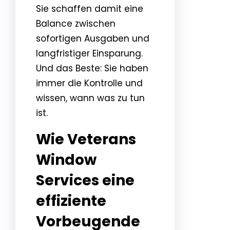
Sie schaffen damit eine
Balance zwischen
sofortigen Ausgaben und
langfristiger Einsparung.
Und das Beste: Sie haben
immer die Kontrolle und
wissen, wann was zu tun
ist.
Wie Veterans
Window
Services eine
effiziente
Vorbeugende