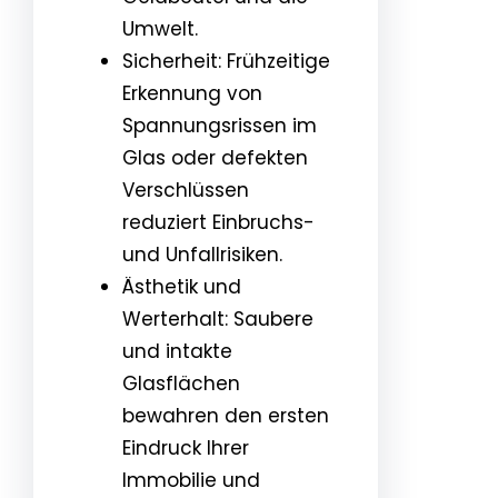
Umwelt.
Sicherheit: Frühzeitige
Erkennung von
Spannungsrissen im
Glas oder defekten
Verschlüssen
reduziert Einbruchs-
und Unfallrisiken.
Ästhetik und
Werterhalt: Saubere
und intakte
Glasflächen
bewahren den ersten
Eindruck Ihrer
Immobilie und