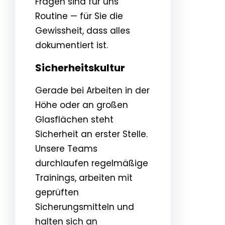
Fragen sind für uns
Routine — für Sie die
Gewissheit, dass alles
dokumentiert ist.
Sicherheitskultur
Gerade bei Arbeiten in der
Höhe oder an großen
Glasflächen steht
Sicherheit an erster Stelle.
Unsere Teams
durchlaufen regelmäßige
Trainings, arbeiten mit
geprüften
Sicherungsmitteln und
halten sich an