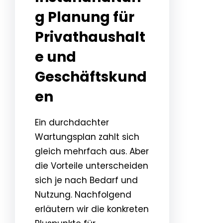
g Planung für
Privathaushalt
e und
Geschäftskund
en
Ein durchdachter
Wartungsplan zahlt sich
gleich mehrfach aus. Aber
die Vorteile unterscheiden
sich je nach Bedarf und
Nutzung. Nachfolgend
erläutern wir die konkreten