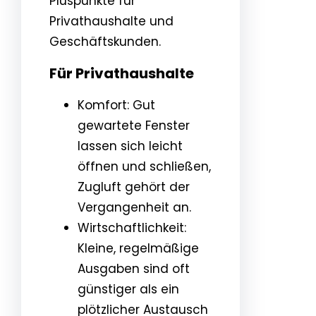
Pluspunkte für
Privathaushalte und
Geschäftskunden.
Für Privathaushalte
Komfort: Gut
gewartete Fenster
lassen sich leicht
öffnen und schließen,
Zugluft gehört der
Vergangenheit an.
Wirtschaftlichkeit:
Kleine, regelmäßige
Ausgaben sind oft
günstiger als ein
plötzlicher Austausch