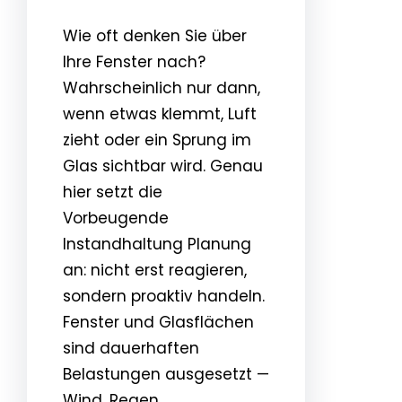
Wie oft denken Sie über
Ihre Fenster nach?
Wahrscheinlich nur dann,
wenn etwas klemmt, Luft
zieht oder ein Sprung im
Glas sichtbar wird. Genau
hier setzt die
Vorbeugende
Instandhaltung Planung
an: nicht erst reagieren,
sondern proaktiv handeln.
Fenster und Glasflächen
sind dauerhaften
Belastungen ausgesetzt —
Wind, Regen,