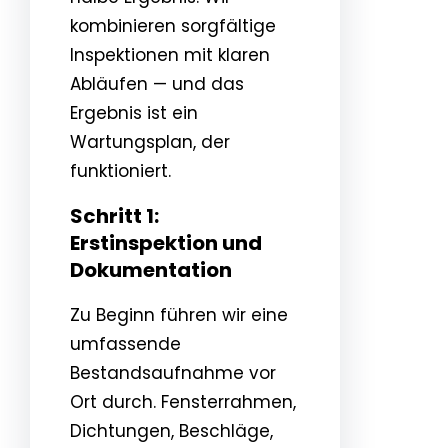
kombinieren sorgfältige
Inspektionen mit klaren
Abläufen — und das
Ergebnis ist ein
Wartungsplan, der
funktioniert.
Schritt 1:
Erstinspektion und
Dokumentation
Zu Beginn führen wir eine
umfassende
Bestandsaufnahme vor
Ort durch. Fensterrahmen,
Dichtungen, Beschläge,