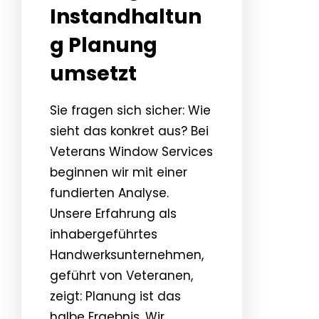
Instandhaltun
g Planung
umsetzt
Sie fragen sich sicher: Wie
sieht das konkret aus? Bei
Veterans Window Services
beginnen wir mit einer
fundierten Analyse.
Unsere Erfahrung als
inhabergeführtes
Handwerksunternehmen,
geführt von Veteranen,
zeigt: Planung ist das
halbe Ergebnis. Wir