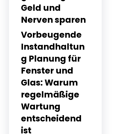
Geld und
Nerven sparen
Vorbeugende
Instandhaltun
g Planung für
Fenster und
Glas: Warum
regelmäßige
Wartung
entscheidend
ist