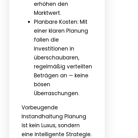
erhöhen den
Marktwert.
Planbare Kosten: Mit
einer klaren Planung
fallen die
Investitionen in
überschaubaren,
regelmäßig verteilten
Beträgen an — keine
bösen
Überraschungen.
Vorbeugende
Instandhaltung Planung
ist kein Luxus, sondern
eine intelligente Strategie.