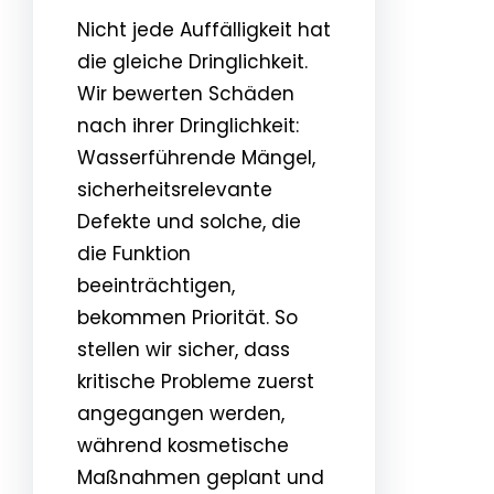
Nicht jede Auffälligkeit hat
die gleiche Dringlichkeit.
Wir bewerten Schäden
nach ihrer Dringlichkeit:
Wasserführende Mängel,
sicherheitsrelevante
Defekte und solche, die
die Funktion
beeinträchtigen,
bekommen Priorität. So
stellen wir sicher, dass
kritische Probleme zuerst
angegangen werden,
während kosmetische
Maßnahmen geplant und