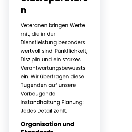
n
Veteranen bringen Werte
mit, die in der
Dienstleistung besonders
wertvoll sind: Pünktlichkeit,
Disziplin und ein starkes
Verantwortungsbewussts
ein. Wir übertragen diese
Tugenden auf unsere
Vorbeugende
Instandhaltung Planung:
Jedes Detail zählt.
Organisation und
Standards