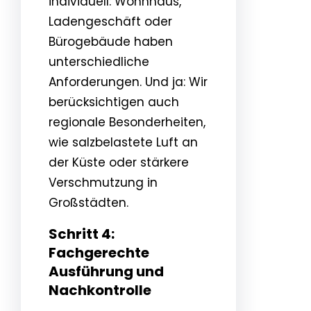
individuell: Wohnhaus,
Ladengeschäft oder
Bürogebäude haben
unterschiedliche
Anforderungen. Und ja: Wir
berücksichtigen auch
regionale Besonderheiten,
wie salzbelastete Luft an
der Küste oder stärkere
Verschmutzung in
Großstädten.
Schritt 4:
Fachgerechte
Ausführung und
Nachkontrolle