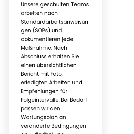
Unsere geschulten Teams
arbeiten nach
Standardarbeitsanweisun
gen (SOPs) und
dokumentieren jede
Maßnahme. Nach
Abschluss erhalten Sie
einen übersichtlichen
Bericht mit Foto,
erledigten Arbeiten und
Empfehlungen für
Folgeintervalle. Bei Bedarf
passen wir den
Wartungsplan an
veränderte Bedingungen