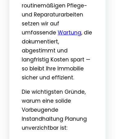
routinemäßigen Pflege-
und Reparaturarbeiten
setzen wir auf
umfassende
Wartung
, die
dokumentiert,
abgestimmt und
langfristig Kosten spart —
so bleibt Ihre Immobilie
sicher und effizient.
Die wichtigsten Gründe,
warum eine solide
Vorbeugende
Instandhaltung Planung
unverzichtbar ist: