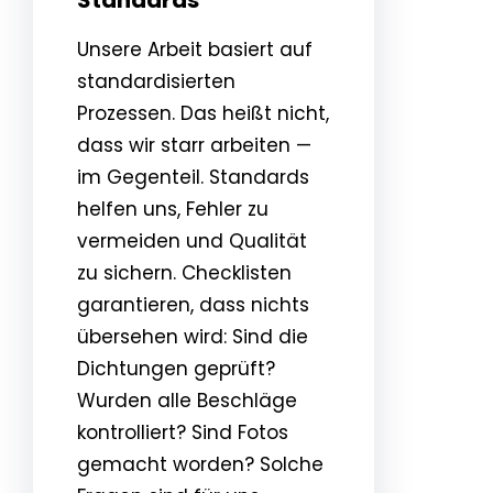
Unsere Arbeit basiert auf
standardisierten
Prozessen. Das heißt nicht,
dass wir starr arbeiten —
im Gegenteil. Standards
helfen uns, Fehler zu
vermeiden und Qualität
zu sichern. Checklisten
garantieren, dass nichts
übersehen wird: Sind die
Dichtungen geprüft?
Wurden alle Beschläge
kontrolliert? Sind Fotos
gemacht worden? Solche