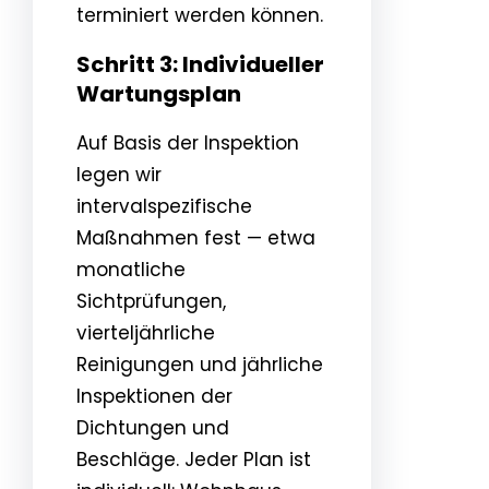
terminiert werden können.
Schritt 3: Individueller
Wartungsplan
Auf Basis der Inspektion
legen wir
intervalspezifische
Maßnahmen fest — etwa
monatliche
Sichtprüfungen,
vierteljährliche
Reinigungen und jährliche
Inspektionen der
Dichtungen und
Beschläge. Jeder Plan ist