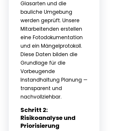
Glasarten und die
bauliche Umgebung
werden geprüft. Unsere
Mitarbeitenden erstellen
eine Fotodokumentation
und ein Mängelprotokoll.
Diese Daten bilden die
Grundlage für die
Vorbeugende
Instandhaltung Planung —
transparent und
nachvollziehbar.
Schritt 2:
Risikoanalyse und
Priorisierung