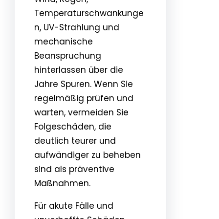
Temperaturschwankunge
n, UV-Strahlung und
mechanische
Beanspruchung
hinterlassen über die
Jahre Spuren. Wenn Sie
regelmäßig prüfen und
warten, vermeiden Sie
Folgeschäden, die
deutlich teurer und
aufwändiger zu beheben
sind als präventive
Maßnahmen.
Für akute Fälle und