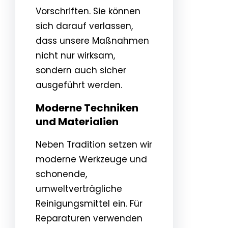
Vorschriften. Sie können
sich darauf verlassen,
dass unsere Maßnahmen
nicht nur wirksam,
sondern auch sicher
ausgeführt werden.
Moderne Techniken
und Materialien
Neben Tradition setzen wir
moderne Werkzeuge und
schonende,
umweltverträgliche
Reinigungsmittel ein. Für
Reparaturen verwenden