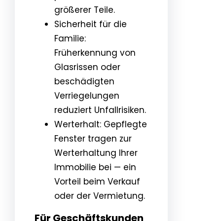
größerer Teile.
Sicherheit für die
Familie:
Früherkennung von
Glasrissen oder
beschädigten
Verriegelungen
reduziert Unfallrisiken.
Werterhalt: Gepflegte
Fenster tragen zur
Werterhaltung Ihrer
Immobilie bei — ein
Vorteil beim Verkauf
oder der Vermietung.
Für Geschäftskunden