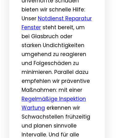
unverhoffte Schäden
bieten wir schnelle Hilfe:
Unser
Notdienst Reparatur
Fenster
steht bereit, um
bei Glasbruch oder
starken Undichtigkeiten
umgehend zu reagieren
und Folgeschäden zu
minimieren. Parallel dazu
empfehlen wir präventive
Maßnahmen: mit einer
Regelmäßige Inspektion
Wartung
erkennen wir
Schwachstellen frühzeitig
und planen sinnvolle
Intervalle. Und für alle