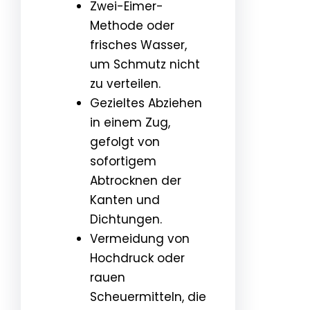
Zwei-Eimer-
Methode oder
frisches Wasser,
um Schmutz nicht
zu verteilen.
Gezieltes Abziehen
in einem Zug,
gefolgt von
sofortigem
Abtrocknen der
Kanten und
Dichtungen.
Vermeidung von
Hochdruck oder
rauen
Scheuermitteln, die