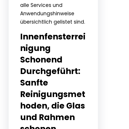
alle Services und
Anwendungshinweise
übersichtlich gelistet sind.
Innenfensterrei
nigung
Schonend
Durchgeführt:
Sanfte
Reinigungsmet
hoden, die Glas
und Rahmen
schonen