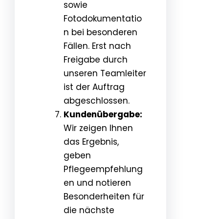
sowie
Fotodokumentatio
n bei besonderen
Fällen. Erst nach
Freigabe durch
unseren Teamleiter
ist der Auftrag
abgeschlossen.
Kundenübergabe:
Wir zeigen Ihnen
das Ergebnis,
geben
Pflegeempfehlung
en und notieren
Besonderheiten für
die nächste