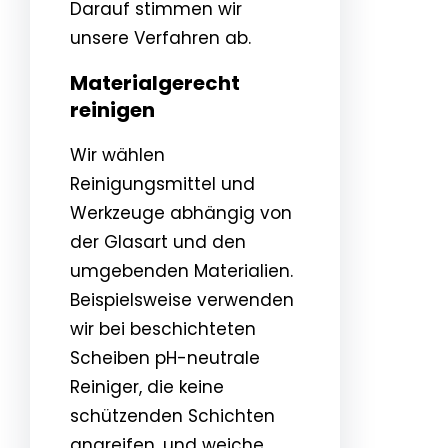
Darauf stimmen wir
unsere Verfahren ab.
Materialgerecht
reinigen
Wir wählen
Reinigungsmittel und
Werkzeuge abhängig von
der Glasart und den
umgebenden Materialien.
Beispielsweise verwenden
wir bei beschichteten
Scheiben pH-neutrale
Reiniger, die keine
schützenden Schichten
angreifen, und weiche