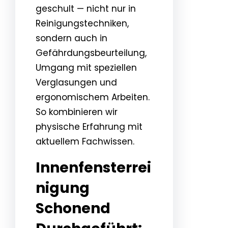
geschult — nicht nur in
Reinigungstechniken,
sondern auch in
Gefährdungsbeurteilung,
Umgang mit speziellen
Verglasungen und
ergonomischem Arbeiten.
So kombinieren wir
physische Erfahrung mit
aktuellem Fachwissen.
Innenfensterrei
nigung
Schonend