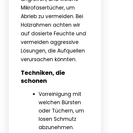
Mikrofasertücher, um
Abrieb zu vermeiden. Bei
Holzrahmen achten wir
auf dosierte Feuchte und
vermeiden aggressive
Lösungen, die Aufquellen
verursachen könnten.
Techniken, die
schonen
Vorreinigung mit
weichen Bürsten
oder Tüchern, um
losen Schmutz
abzunehmen.