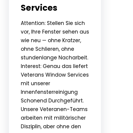
Services
Attention: Stellen Sie sich
vor, Ihre Fenster sehen aus
wie neu — ohne Kratzer,
ohne Schlieren, ohne
stundenlange Nacharbeit.
Interest: Genau das liefert
Veterans Window Services
mit unserer
Innenfensterreinigung
Schonend Durchgeführt.
Unsere Veteranen-Teams
arbeiten mit militärischer
Disziplin, aber ohne den