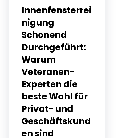
Innenfensterrei
nigung
Schonend
Durchgeführt:
Warum
Veteranen-
Experten die
beste Wahl für
Privat- und
Geschäftskund
en sind