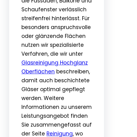
die Fassaden, Balkone und
Schaufenster verlässlich
streifenfrei hinterlässt. Für
besonders anspruchsvolle
oder glänzende Flächen
nutzen wir spezialisierte
Verfahren, die wir unter
Glasreinigung Hochglanz
Oberflächen
beschreiben,
damit auch beschichtete
Gläser optimal gepflegt
werden. Weitere
Informationen zu unserem
Leistungsangebot finden
Sie zusammengefasst auf
der Seite
Reinigung
, wo