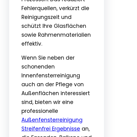
Fehlerquellen, verkürzt die
Reinigungszeit und
schützt Ihre Glasflächen
sowie Rahmenmaterialien
effektiv.
Wenn Sie neben der
schonenden
Innenfensterreinigung
auch an der Pflege von
Außenflächen interessiert
sind, bieten wir eine
professionelle
Außenfensterreinigung
Streifenfrei Ergebnisse
an,