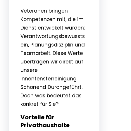
Veteranen bringen
Kompetenzen mit, die im
Dienst entwickelt wurden:
Verantwortungsbewussts
ein, Planungsdisziplin und
Teamarbeit. Diese Werte
übertragen wir direkt auf
unsere
Innenfensterreinigung
Schonend Durchgeführt.
Doch was bedeutet das
konkret für Sie?
Vorteile für
Privathaushalte