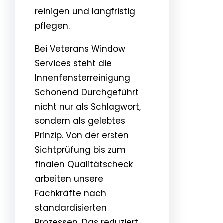
reinigen und langfristig
pflegen.
Bei Veterans Window
Services steht die
Innenfensterreinigung
Schonend Durchgeführt
nicht nur als Schlagwort,
sondern als gelebtes
Prinzip. Von der ersten
Sichtprüfung bis zum
finalen Qualitätscheck
arbeiten unsere
Fachkräfte nach
standardisierten
Prozessen. Das reduziert