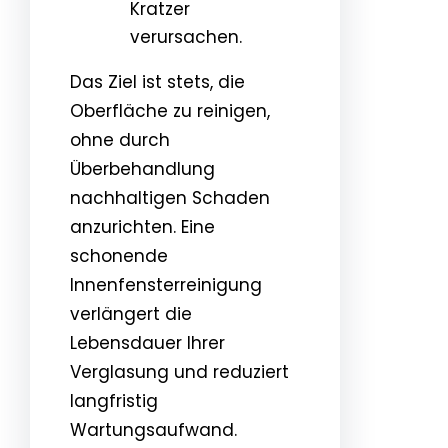
Kratzer
verursachen.
Das Ziel ist stets, die
Oberfläche zu reinigen,
ohne durch
Überbehandlung
nachhaltigen Schaden
anzurichten. Eine
schonende
Innenfensterreinigung
verlängert die
Lebensdauer Ihrer
Verglasung und reduziert
langfristig
Wartungsaufwand.