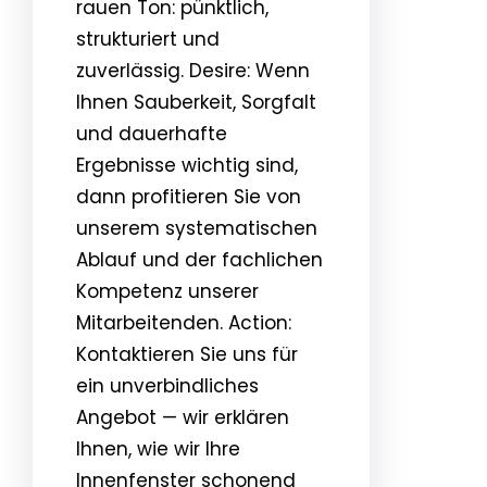
rauen Ton: pünktlich,
strukturiert und
zuverlässig. Desire: Wenn
Ihnen Sauberkeit, Sorgfalt
und dauerhafte
Ergebnisse wichtig sind,
dann profitieren Sie von
unserem systematischen
Ablauf und der fachlichen
Kompetenz unserer
Mitarbeitenden. Action:
Kontaktieren Sie uns für
ein unverbindliches
Angebot — wir erklären
Ihnen, wie wir Ihre
Innenfenster schonend