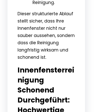
Reinigung.
Dieser strukturierte Ablauf
stellt sicher, dass Ihre
Innenfenster nicht nur
sauber aussehen, sondern
dass die Reinigung
langfristig wirksam und
schonend ist.
Innenfensterrei
nigung
Schonend
Durchgeführt:
Hochwertige