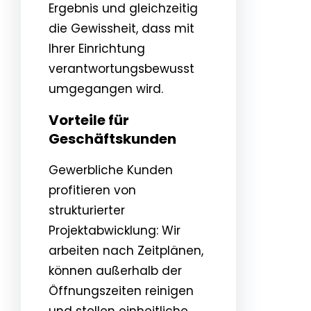
Ergebnis und gleichzeitig
die Gewissheit, dass mit
Ihrer Einrichtung
verantwortungsbewusst
umgegangen wird.
Vorteile für
Geschäftskunden
Gewerbliche Kunden
profitieren von
strukturierter
Projektabwicklung: Wir
arbeiten nach Zeitplänen,
können außerhalb der
Öffnungszeiten reinigen
und stellen einheitliche