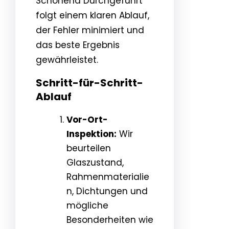
Schonend Durchgeführt
folgt einem klaren Ablauf,
der Fehler minimiert und
das beste Ergebnis
gewährleistet.
Schritt-für-Schritt-
Ablauf
Vor-Ort-
Inspektion:
Wir
beurteilen
Glaszustand,
Rahmenmaterialie
n, Dichtungen und
mögliche
Besonderheiten wie