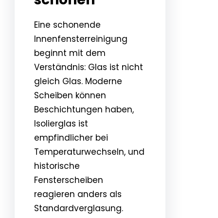
Eine schonende
Innenfensterreinigung
beginnt mit dem
Verständnis: Glas ist nicht
gleich Glas. Moderne
Scheiben können
Beschichtungen haben,
Isolierglas ist
empfindlicher bei
Temperaturwechseln, und
historische
Fensterscheiben
reagieren anders als
Standardverglasung.