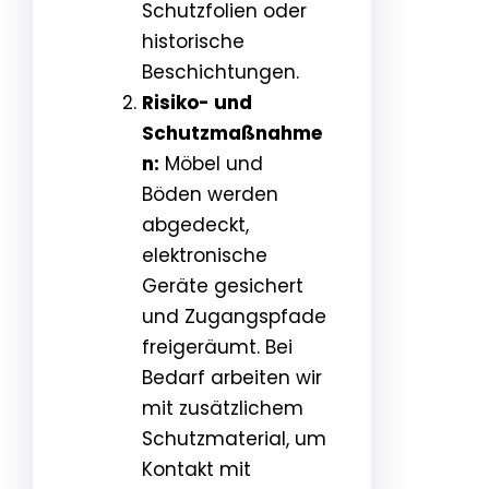
Schutzfolien oder
historische
Beschichtungen.
Risiko- und
Schutzmaßnahme
n:
Möbel und
Böden werden
abgedeckt,
elektronische
Geräte gesichert
und Zugangspfade
freigeräumt. Bei
Bedarf arbeiten wir
mit zusätzlichem
Schutzmaterial, um
Kontakt mit