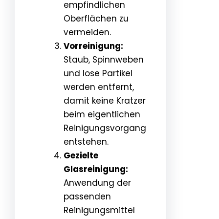
empfindlichen
Oberflächen zu
vermeiden.
Vorreinigung:
Staub, Spinnweben
und lose Partikel
werden entfernt,
damit keine Kratzer
beim eigentlichen
Reinigungsvorgang
entstehen.
Gezielte
Glasreinigung:
Anwendung der
passenden
Reinigungsmittel