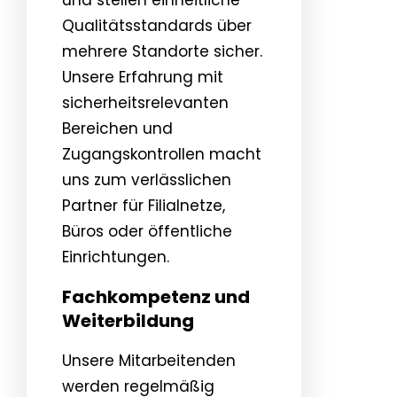
Qualitätsstandards über
mehrere Standorte sicher.
Unsere Erfahrung mit
sicherheitsrelevanten
Bereichen und
Zugangskontrollen macht
uns zum verlässlichen
Partner für Filialnetze,
Büros oder öffentliche
Einrichtungen.
Fachkompetenz und
Weiterbildung
Unsere Mitarbeitenden
werden regelmäßig