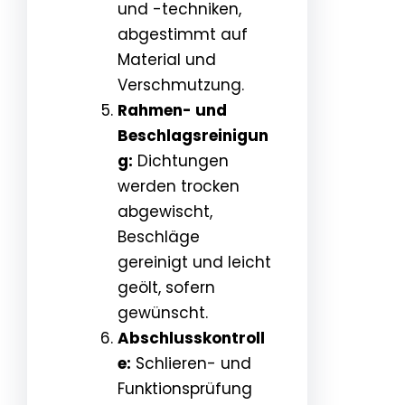
und -techniken,
abgestimmt auf
Material und
Verschmutzung.
Rahmen- und
Beschlagsreinigun
g:
Dichtungen
werden trocken
abgewischt,
Beschläge
gereinigt und leicht
geölt, sofern
gewünscht.
Abschlusskontroll
e:
Schlieren- und
Funktionsprüfung