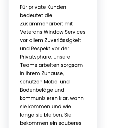
Für private Kunden
bedeutet die
Zusammenarbeit mit
Veterans Window Services
vor allem Zuverlässigkeit
und Respekt vor der
Privatsphäre. Unsere
Teams arbeiten sorgsam
in Ihrem Zuhause,
schützen Möbel und
Bodenbeläge und
kommunizieren klar, wann
sie kommen und wie
lange sie bleiben. Sie
bekommen ein sauberes